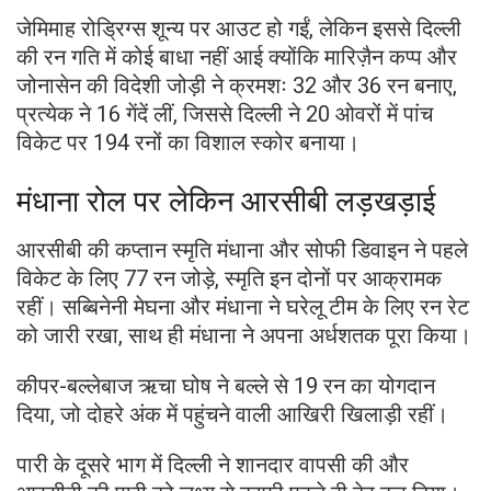
जेमिमाह रोड्रिग्स शून्य पर आउट हो गईं, लेकिन इससे दिल्ली
की रन गति में कोई बाधा नहीं आई क्योंकि मारिज़ैन कप्प और
जोनासेन की विदेशी जोड़ी ने क्रमशः 32 और 36 रन बनाए,
प्रत्येक ने 16 गेंदें लीं, जिससे दिल्ली ने 20 ओवरों में पांच
विकेट पर 194 रनों का विशाल स्कोर बनाया।
मंधाना रोल पर लेकिन आरसीबी लड़खड़ाई
आरसीबी की कप्तान स्मृति मंधाना और सोफी डिवाइन ने पहले
विकेट के लिए 77 रन जोड़े, स्मृति इन दोनों पर आक्रामक
रहीं। सब्बिनेनी मेघना और मंधाना ने घरेलू टीम के लिए रन रेट
को जारी रखा, साथ ही मंधाना ने अपना अर्धशतक पूरा किया।
कीपर-बल्लेबाज ऋचा घोष ने बल्ले से 19 रन का योगदान
दिया, जो दोहरे अंक में पहुंचने वाली आखिरी खिलाड़ी रहीं।
पारी के दूसरे भाग में दिल्ली ने शानदार वापसी की और