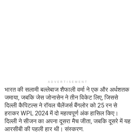
ADVERTISEMENT
भारत की सलामी बल्लेबाज शैफाली वर्मा ने एक और अर्धशतक
जमाया, जबकि जेस जोनासेन ने तीन विकेट लिए, जिससे
दिल्ली कैपिटल्स ने रॉयल चैलेंजर्स बैंगलोर को 25 रन से
हराकर WPL 2024 में दो महत्वपूर्ण अंक हासिल किए।
दिल्ली ने सीजन का अपना दूसरा मैच जीता, जबकि दूसरे में यह
आरसीबी की पहली हार थी। संस्करण.