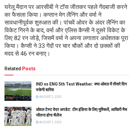
घरेलू मैदान पर आरसीबी ने टॉस जीतकर पहले गेंदबाजी करने
का फैसला किया। कप्तान मेग लैनिंग और वर्मा ने
सावधानीपूर्वक शुरुआत की। पांचवें ओवर के अंदर लैनिंग का
विकेट गिरने के बाद, वर्मा और एलिस कैप्सी ने दूसरे विकेट के
लिए 82 रन जोड़े, जिसमें वर्मा ने अपना लगातार अर्धशतक पूरा
किया। कैप्सी ने 33 गेंदों पर चार चौकों और दो छक्कों की
मदद से 46 रन बनाए।
Related
Posts
IND vs ENG 5th Test Weather: क्या ओवल में तीसरे दिन
रुकेगी बारिश
AUGUST 2, 2025
ओवल टेस्ट वेदर अपडेट: टीम इंडिया के लिए मुश्किलें, आखिरी मैच
जीतना होगा चैलेंज
AUGUST 1, 2025