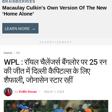
ADVERTISEMENT
Home
खेल
WPL : रॉयल चैलेंजर्स बैंगलोर पर 25 रन
की जीत में दिल्ली कैपिटल्स के लिए
शैफाली, जोनासेन स्टार रहीं
by
Vidhi Desai
March 1, 2024