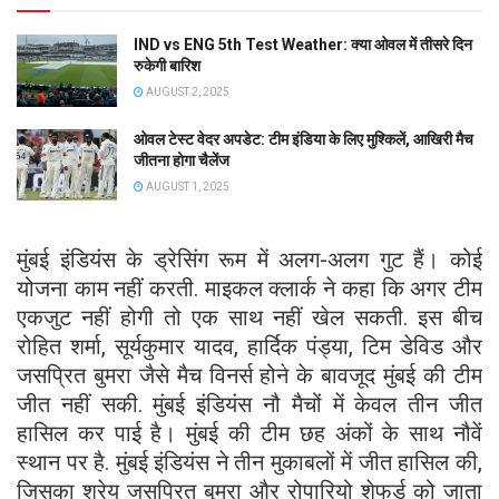
IND vs ENG 5th Test Weather: क्या ओवल में तीसरे दिन
रुकेगी बारिश
AUGUST 2, 2025
ओवल टेस्ट वेदर अपडेट: टीम इंडिया के लिए मुश्किलें, आखिरी मैच
जीतना होगा चैलेंज
AUGUST 1, 2025
मुंबई इंडियंस के ड्रेसिंग रूम में अलग-अलग गुट हैं। कोई
योजना काम नहीं करती. माइकल क्लार्क ने कहा कि अगर टीम
एकजुट नहीं होगी तो एक साथ नहीं खेल सकती. इस बीच
रोहित शर्मा, सूर्यकुमार यादव, हार्दिक पंड्या, टिम डेविड और
जसप्रित बुमरा जैसे मैच विनर्स होने के बावजूद मुंबई की टीम
जीत नहीं सकी. मुंबई इंडियंस नौ मैचों में केवल तीन जीत
हासिल कर पाई है। मुंबई की टीम छह अंकों के साथ नौवें
स्थान पर है. मुंबई इंडियंस ने तीन मुकाबलों में जीत हासिल की,
जिसका श्रेय जसप्रित बुमरा और रोपारियो शेफर्ड को जाता