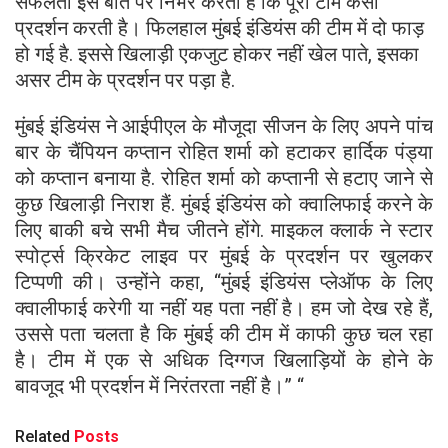
सफलता इस बात पर निर्भर करती है कि पूरी टीम कैसा
प्रदर्शन करती है। फिलहाल मुंबई इंडियंस की टीम में दो फाड़
हो गई है. इससे खिलाड़ी एकजुट होकर नहीं खेल पाते, इसका
असर टीम के प्रदर्शन पर पड़ा है.
मुंबई इंडियंस ने आईपीएल के मौजूदा सीजन के लिए अपने पांच
बार के चैंपियन कप्तान रोहित शर्मा को हटाकर हार्दिक पंड्या
को कप्तान बनाया है. रोहित शर्मा को कप्तानी से हटाए जाने से
कुछ खिलाड़ी निराश हैं. मुंबई इंडियंस को क्वालिफाई करने के
लिए बाकी बचे सभी मैच जीतने होंगे. माइकल क्लार्क ने स्टार
स्पोर्ट्स क्रिकेट लाइव पर मुंबई के प्रदर्शन पर खुलकर
टिप्पणी की। उन्होंने कहा, “मुंबई इंडियंस प्लेऑफ के लिए
क्वालीफाई करेगी या नहीं यह पता नहीं है। हम जो देख रहे हैं,
उससे पता चलता है कि मुंबई की टीम में काफी कुछ चल रहा
है। टीम में एक से अधिक दिग्गज खिलाड़ियों के होने के
बावजूद भी प्रदर्शन में निरंतरता नहीं है।” “
Related
Posts