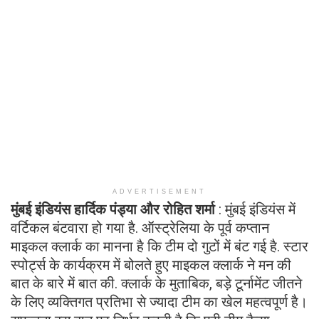
ADVERTISEMENT
मुंबई इंडियंस हार्दिक पंड्या और रोहित शर्मा
: मुंबई इंडियंस में
वर्टिकल बंटवारा हो गया है. ऑस्ट्रेलिया के पूर्व कप्तान
माइकल क्लार्क का मानना ​​है कि टीम दो गुटों में बंट गई है. स्टार
स्पोर्ट्स के कार्यक्रम में बोलते हुए माइकल क्लार्क ने मन की
बात के बारे में बात की. क्लार्क के मुताबिक, बड़े टूर्नामेंट जीतने
के लिए व्यक्तिगत प्रतिभा से ज्यादा टीम का खेल महत्वपूर्ण है।