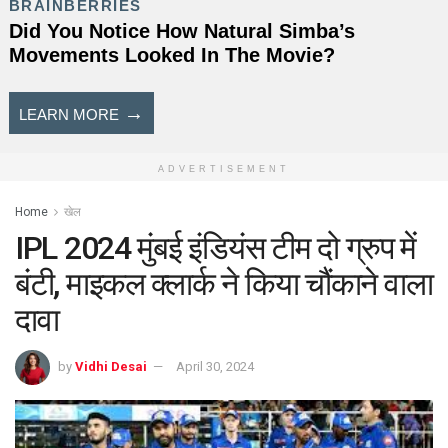
ADVERTISEMENT
Home
खेल
IPL 2024 मुंबई इंडियंस टीम दो ग्रुप में
बंटी, माइकल क्लार्क ने किया चौंकाने वाला
दावा
by
Vidhi Desai
April 30, 2024