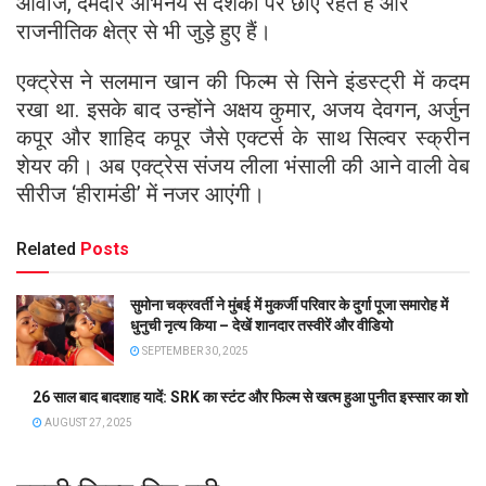
आवाज, दमदार अभिनय से दर्शकों पर छाए रहते हैं और
राजनीतिक क्षेत्र से भी जुड़े हुए हैं।
एक्ट्रेस ने सलमान खान की फिल्म से सिने इंडस्ट्री में कदम
रखा था. इसके बाद उन्होंने अक्षय कुमार, अजय देवगन, अर्जुन
कपूर और शाहिद कपूर जैसे एक्टर्स के साथ सिल्वर स्क्रीन
शेयर की। अब एक्ट्रेस संजय लीला भंसाली की आने वाली वेब
सीरीज ‘हीरामंडी’ में नजर आएंगी।
Related
Posts
सुमोना चक्रवर्ती ने मुंबई में मुकर्जी परिवार के दुर्गा पूजा समारोह में
धुनुची नृत्य किया – देखें शानदार तस्वीरें और वीडियो
SEPTEMBER 30, 2025
26 साल बाद बादशाह यादें: SRK का स्टंट और फिल्म से खत्म हुआ पुनीत इस्सार का शो
AUGUST 27, 2025