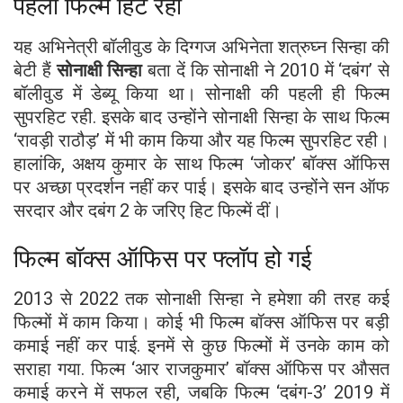
पहली फिल्म हिट रही
यह अभिनेत्री बॉलीवुड के दिग्गज अभिनेता शत्रुघ्न सिन्हा की
बेटी हैं
सोनाक्षी सिन्हा
बता दें कि सोनाक्षी ने 2010 में ‘दबंग’ से
बॉलीवुड में डेब्यू किया था। सोनाक्षी की पहली ही फिल्म
सुपरहिट रही. इसके बाद उन्होंने सोनाक्षी सिन्हा के साथ फिल्म
‘रावड़ी राठौड़’ में भी काम किया और यह फिल्म सुपरहिट रही।
हालांकि, अक्षय कुमार के साथ फिल्म ‘जोकर’ बॉक्स ऑफिस
पर अच्छा प्रदर्शन नहीं कर पाई। इसके बाद उन्होंने सन ऑफ
सरदार और दबंग 2 के जरिए हिट फिल्में दीं।
फिल्म बॉक्स ऑफिस पर फ्लॉप हो गई
2013 से 2022 तक सोनाक्षी सिन्हा ने हमेशा की तरह कई
फिल्मों में काम किया। कोई भी फिल्म बॉक्स ऑफिस पर बड़ी
कमाई नहीं कर पाई. इनमें से कुछ फिल्मों में उनके काम को
सराहा गया. फिल्म ‘आर राजकुमार’ बॉक्स ऑफिस पर औसत
कमाई करने में सफल रही, जबकि फिल्म ‘दबंग-3’ 2019 में