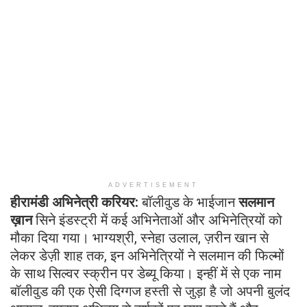
ADVERTISEMENT
हीरामंडी अभिनेत्री करियर:
बॉलीवुड के भाईजान
सलमान
ख़ान
सिने इंडस्ट्री में कई अभिनेताओं और अभिनेत्रियों को
मौका दिया गया। भाग्यश्री, स्नेहा उलाल, ज़रीन खान से
लेकर डेज़ी शाह तक, इन अभिनेत्रियों ने सलमान की फिल्मों
के साथ सिल्वर स्क्रीन पर डेब्यू किया। इन्हीं में से एक नाम
बॉलीवुड की एक ऐसी दिग्गज हस्ती से जुड़ा है जो अपनी बुलंद