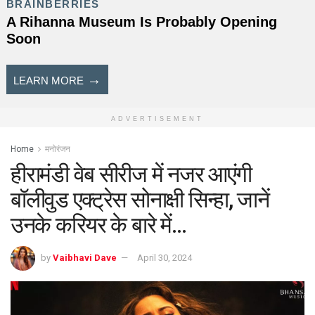
ADVERTISEMENT
Home
मनोरंजन
हीरामंडी वेब सीरीज में नजर आएंगी
बॉलीवुड एक्ट्रेस सोनाक्षी सिन्हा, जानें
उनके करियर के बारे में…
by
Vaibhavi Dave
April 30, 2024