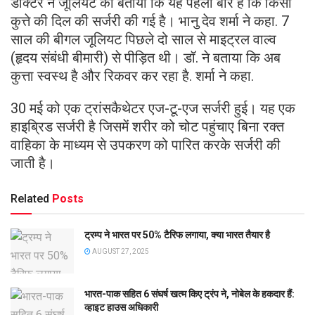
डॉक्टर ने जूलियट को बताया कि यह पहली बार है कि किसी
कुत्ते की दिल की सर्जरी की गई है। भानु देव शर्मा ने कहा. 7
साल की बीगल जूलियट पिछले दो साल से माइट्रल वाल्व
(हृदय संबंधी बीमारी) से पीड़ित थी। डॉ. ने बताया कि अब
कुत्ता स्वस्थ है और रिकवर कर रहा है. शर्मा ने कहा.
30 मई को एक ट्रांसकैथेटर एज-टू-एज सर्जरी हुई। यह एक
हाइब्रिड सर्जरी है जिसमें शरीर को चोट पहुंचाए बिना रक्त
वाहिका के माध्यम से उपकरण को पारित करके सर्जरी की
जाती है।
Related
Posts
ट्रम्प ने भारत पर 50% टैरिफ लगाया, क्या भारत तैयार है
AUGUST 27, 2025
भारत-पाक सहित 6 संघर्ष खत्म किए ट्रंप ने, नोबेल के हकदार हैं:
व्हाइट हाउस अधिकारी