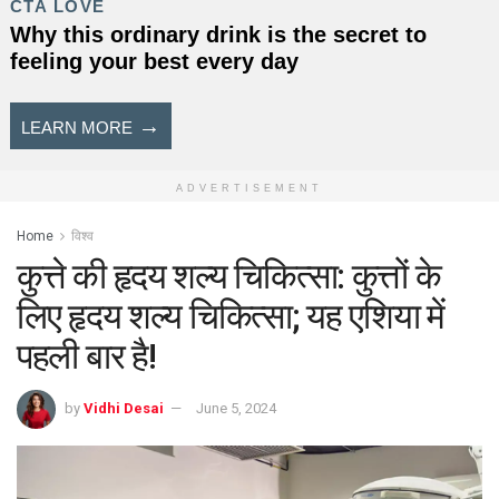
ADVERTISEMENT
Home
विश्व
कुत्ते की हृदय शल्य चिकित्सा: कुत्तों के
लिए हृदय शल्य चिकित्सा; यह एशिया में
पहली बार है!
by
Vidhi Desai
June 5, 2024