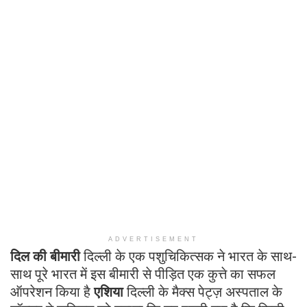
ADVERTISEMENT
दिल की बीमारी
दिल्ली के एक पशुचिकित्सक ने भारत के साथ-
साथ पूरे भारत में इस बीमारी से पीड़ित एक कुत्ते का सफल
ऑपरेशन किया है
एशिया
दिल्ली के मैक्स पेट्ज़ अस्पताल के