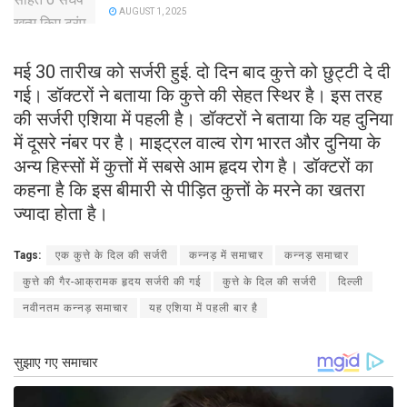
AUGUST 1, 2025
मई 30 तारीख को सर्जरी हुई. दो दिन बाद कुत्ते को छुट्टी दे दी
गई। डॉक्टरों ने बताया कि कुत्ते की सेहत स्थिर है। इस तरह
की सर्जरी एशिया में पहली है। डॉक्टरों ने बताया कि यह दुनिया
में दूसरे नंबर पर है। माइट्रल वाल्व रोग भारत और दुनिया के
अन्य हिस्सों में कुत्तों में सबसे आम हृदय रोग है। डॉक्टरों का
कहना है कि इस बीमारी से पीड़ित कुत्तों के मरने का खतरा
ज्यादा होता है।
Tags:
एक कुत्ते के दिल की सर्जरी
कन्नड़ में समाचार
कन्नड़ समाचार
कुत्ते की गैर-आक्रामक हृदय सर्जरी की गई
कुत्ते के दिल की सर्जरी
दिल्ली
नवीनतम कन्नड़ समाचार
यह एशिया में पहली बार है