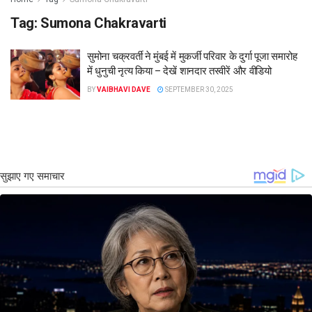
Tag:
Sumona Chakravarti
सुमोना चक्रवर्ती ने मुंबई में मुकर्जी परिवार के दुर्गा पूजा समारोह
में धुनुची नृत्य किया – देखें शानदार तस्वीरें और वीडियो
BY
VAIBHAVI DAVE
SEPTEMBER 30, 2025