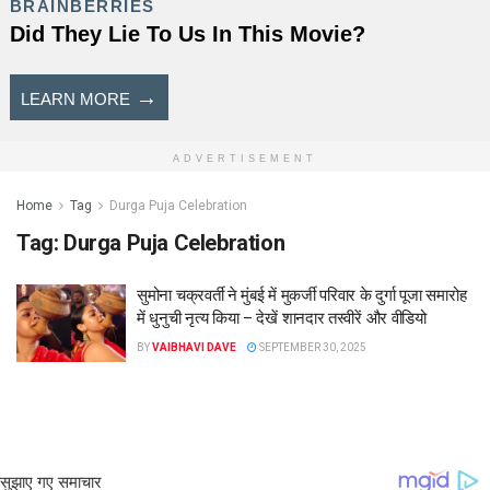
ADVERTISEMENT
Home
Tag
Durga Puja Celebration
Tag:
Durga Puja Celebration
सुमोना चक्रवर्ती ने मुंबई में मुकर्जी परिवार के दुर्गा पूजा समारोह
में धुनुची नृत्य किया – देखें शानदार तस्वीरें और वीडियो
BY
VAIBHAVI DAVE
SEPTEMBER 30, 2025