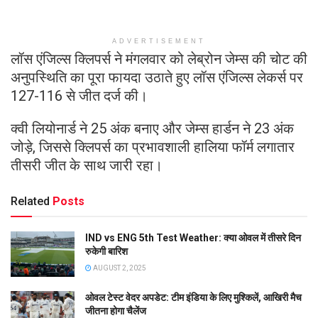
ADVERTISEMENT
लॉस एंजिल्स क्लिपर्स ने मंगलवार को लेब्रोन जेम्स की चोट की
अनुपस्थिति का पूरा फायदा उठाते हुए लॉस एंजिल्स लेकर्स पर
127-116 से जीत दर्ज की।
क्वी लियोनार्ड ने 25 अंक बनाए और जेम्स हार्डन ने 23 अंक
जोड़े, जिससे क्लिपर्स का प्रभावशाली हालिया फॉर्म लगातार
तीसरी जीत के साथ जारी रहा।
Related
Posts
IND vs ENG 5th Test Weather: क्या ओवल में तीसरे दिन
रुकेगी बारिश
AUGUST 2, 2025
ओवल टेस्ट वेदर अपडेट: टीम इंडिया के लिए मुश्किलें, आखिरी मैच
जीतना होगा चैलेंज