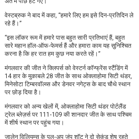
अंत में पीछे हट गए।
वेस्टब्रुक ने बाद में कहा, “हमारे लिए हम इसे दिन-प्रतिदिन ले
रहे हैं।”
“इस लॉकर रूम में हमारे पास बहुत सारी प्रतिभाएं हैं, बहुत
सारे महान हॉल-ऑफ-फेमर्स हैं और हमारा काम यह सुनिश्चित
करना है कि हर रात हम कुछ नया करते रहें।”
मंगलवार की जीत ने क्लिपर्स को वेस्टर्न कॉन्फ्रेंस स्टैंडिंग में
14 हार के मुकाबले 28 जीत के साथ ओक्लाहोमा सिटी थंडर,
मिनेसोटा टिम्बरवॉल्व्स और डेनवर नगेट्स के बाद चौथे स्थान
पर छोड़ दिया है।
मंगलवार को अन्य खेलों में, ओक्लाहोमा सिटी थंडर पोर्टलैंड
ट्रेल ब्लेज़र्स पर 111-109 की शानदार जीत के साथ पश्चिम
में शीर्ष स्थान पर पहुंच गया।
जालेन विलियम्स के पुल-अप जंप शॉट ने दो सेकंड शेष रहते