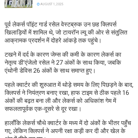
AUGUST 1, 2025
पूर्व लेकर्स पॉइंट गार्ड रसेल वेस्टब्रुक उन छह क्लिपर्स
खिलाड़ियों में शामिल थे, जो टायरॉन ल्यू की ओर से संतुलित
आक्रामक प्रदर्शन में दोहरे आंकड़े तक पहुंचे।
टखने में दर्द के कारण जेम्स की कमी के कारण लेकर्स का
नेतृत्व डी’एंजेलो रसेल ने 27 अंकों के साथ किया, जबकि
एंथोनी डेविस 26 अंकों के साथ समाप्त हुए।
पहले क्वार्टर की शुरुआत में थोड़े समय के लिए पिछड़ने के बाद,
क्लिपर्स ने नियंत्रण बनाए रखा, हाफ टाइम से ठीक पहले 16
अंकों की बढ़त बना ली और लेकर्स को अधिकांश गेम में
सफलतापूर्वक एक-दूसरे से दूर रखा।
हालाँकि लेकर्स चौथे क्वार्टर के मध्य में दो अंकों के भीतर पहुँच
गए, लेकिन क्लिपर्स ने अपनी रक्षा कड़ी कर दी और खेल के