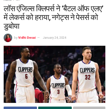
लॉस एंजिल्स क्लिपर्स ने ‘बैटल ऑफ एलए’
में लेकर्स को हराया, नगेट्स ने पेसर्स को
डुबोया
by
Vidhi Desai
January 24, 2024