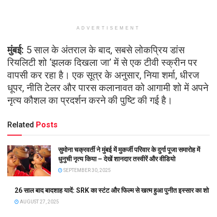
ADVERTISEMENT
मुंबई:
5 साल के अंतराल के बाद, सबसे लोकप्रिय डांस
रियलिटी शो ‘झलक दिखला जा’ में से एक टीवी स्क्रीन पर
वापसी कर रहा है। एक सूत्र के अनुसार, निया शर्मा, धीरज
धूपर, नीति टेलर और पारस कलानावत को आगामी शो में अपने
नृत्य कौशल का प्रदर्शन करने की पुष्टि की गई है।
Related
Posts
सुमोना चक्रवर्ती ने मुंबई में मुकर्जी परिवार के दुर्गा पूजा समारोह में
धुनुची नृत्य किया – देखें शानदार तस्वीरें और वीडियो
SEPTEMBER 30, 2025
26 साल बाद बादशाह यादें: SRK का स्टंट और फिल्म से खत्म हुआ पुनीत इस्सार का शो
AUGUST 27, 2025