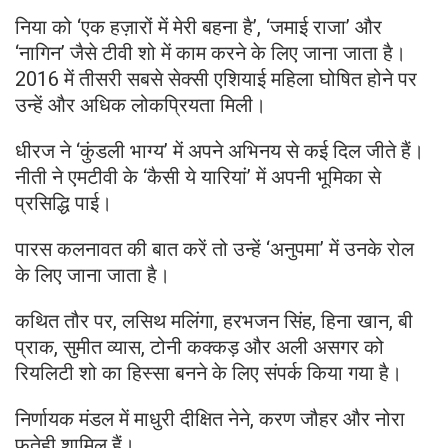
निया को ‘एक हज़ारों में मेरी बहना है’, ‘जमाई राजा’ और
‘नागिन’ जैसे टीवी शो में काम करने के लिए जाना जाता है।
2016 में तीसरी सबसे सेक्सी एशियाई महिला घोषित होने पर
उन्हें और अधिक लोकप्रियता मिली।
धीरज ने ‘कुंडली भाग्य’ में अपने अभिनय से कई दिल जीते हैं।
नीती ने एमटीवी के ‘कैसी ये यारियां’ में अपनी भूमिका से
प्रसिद्धि पाई।
पारस कलनावत की बात करें तो उन्हें ‘अनुपमा’ में उनके रोल
के लिए जाना जाता है।
कथित तौर पर, लसिथ मलिंगा, हरभजन सिंह, हिना खान, बी
प्राक, सुमीत व्यास, टोनी कक्कड़ और अली असगर को
रियलिटी शो का हिस्सा बनने के लिए संपर्क किया गया है।
निर्णायक मंडल में माधुरी दीक्षित नेने, करण जौहर और नोरा
फतेही शामिल हैं।