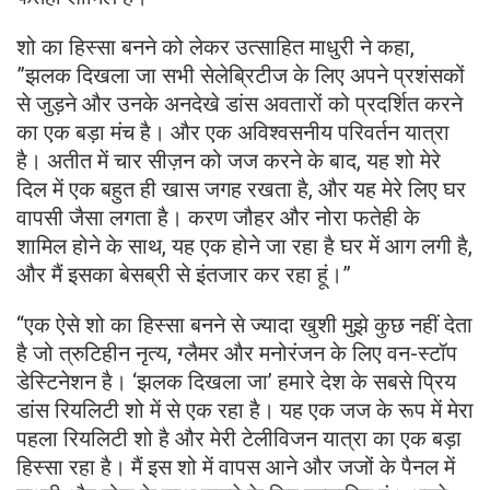
शो का हिस्सा बनने को लेकर उत्साहित माधुरी ने कहा,
”झलक दिखला जा सभी सेलेब्रिटीज के लिए अपने प्रशंसकों
से जुड़ने और उनके अनदेखे डांस अवतारों को प्रदर्शित करने
का एक बड़ा मंच है। और एक अविश्वसनीय परिवर्तन यात्रा
है। अतीत में चार सीज़न को जज करने के बाद, यह शो मेरे
दिल में एक बहुत ही खास जगह रखता है, और यह मेरे लिए घर
वापसी जैसा लगता है। करण जौहर और नोरा फतेही के
शामिल होने के साथ, यह एक होने जा रहा है घर में आग लगी है,
और मैं इसका बेसब्री से इंतजार कर रहा हूं।”
“एक ऐसे शो का हिस्सा बनने से ज्यादा खुशी मुझे कुछ नहीं देता
है जो त्रुटिहीन नृत्य, ग्लैमर और मनोरंजन के लिए वन-स्टॉप
डेस्टिनेशन है। ‘झलक दिखला जा’ हमारे देश के सबसे प्रिय
डांस रियलिटी शो में से एक रहा है। यह एक जज के रूप में मेरा
पहला रियलिटी शो है और मेरी टेलीविजन यात्रा का एक बड़ा
हिस्सा रहा है। मैं इस शो में वापस आने और जजों के पैनल में