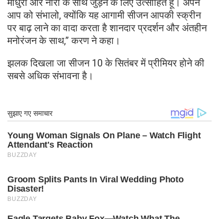
माधुरी और नोरा के साथ जुड़ने के लिए उत्साहित हूं। अपने
आप को संभालो, क्योंकि यह आगामी सीजन आपकी स्क्रीन
पर बाढ़ लाने का वादा करता है शानदार प्रदर्शन और अंतहीन
मनोरंजन के साथ,” करण ने कहा।
झलक दिखला जा सीजन 10 के सितंबर में प्रीमियर होने की
सबसे अधिक संभावना है।