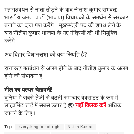
महागठबंधन से नाता तोड़ने के बाद नीतीश कुमार संभवत:
भारतीय जनता पार्टी (भाजपा) विधायकों के समर्थन से सरकार
बनाने का दावा पेश करेंगे। मुख्यमंत्री पद की शपथ लेने के
बाद नीतीश कुमार भाजपा के नए मंत्रियों की भी नियुक्ति
करेंगे।
अब बिहार विधानसभा की क्या स्थिति है?
सत्तारूढ़ गठबंधन से अलग होने के बाद नीतीश कुमार के अलग
होने की संभावना है
मील का पत्थर चेतावनी!
दुनिया में सबसे तेजी से बढ़ती समाचार वेबसाइट के रूप में
लाइवमिंट चार्ट में सबसे ऊपर है 🌏
यहाँ क्लिक करें
अधिक
जानने के लिए।
Tags:
everything is not right
Nitish Kumar