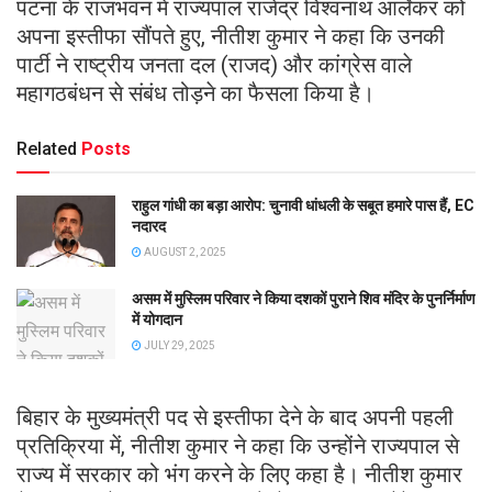
पटना के राजभवन में राज्यपाल राजेंद्र विश्वनाथ आर्लेकर को
अपना इस्तीफा सौंपते हुए, नीतीश कुमार ने कहा कि उनकी
पार्टी ने राष्ट्रीय जनता दल (राजद) और कांग्रेस वाले
महागठबंधन से संबंध तोड़ने का फैसला किया है।
Related
Posts
राहुल गांधी का बड़ा आरोप: चुनावी धांधली के सबूत हमारे पास हैं, EC
नदारद
AUGUST 2, 2025
असम में मुस्लिम परिवार ने किया दशकों पुराने शिव मंदिर के पुनर्निर्माण
में योगदान
JULY 29, 2025
बिहार के मुख्यमंत्री पद से इस्तीफा देने के बाद अपनी पहली
प्रतिक्रिया में, नीतीश कुमार ने कहा कि उन्होंने राज्यपाल से
राज्य में सरकार को भंग करने के लिए कहा है। नीतीश कुमार