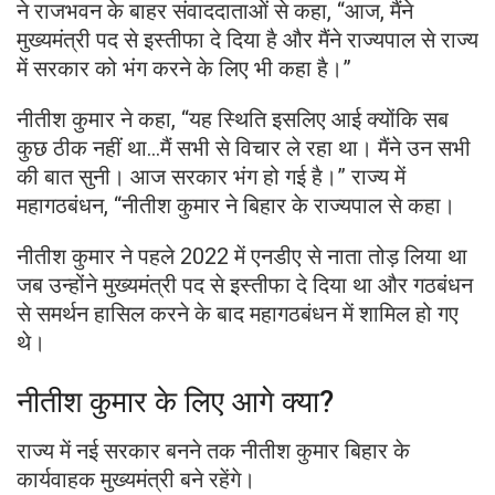
ने राजभवन के बाहर संवाददाताओं से कहा, “आज, मैंने
मुख्यमंत्री पद से इस्तीफा दे दिया है और मैंने राज्यपाल से राज्य
में सरकार को भंग करने के लिए भी कहा है।”
नीतीश कुमार ने कहा, “यह स्थिति इसलिए आई क्योंकि सब
कुछ ठीक नहीं था…मैं सभी से विचार ले रहा था। मैंने उन सभी
की बात सुनी। आज सरकार भंग हो गई है।” राज्य में
महागठबंधन, “नीतीश कुमार ने बिहार के राज्यपाल से कहा।
नीतीश कुमार ने पहले 2022 में एनडीए से नाता तोड़ लिया था
जब उन्होंने मुख्यमंत्री पद से इस्तीफा दे दिया था और गठबंधन
से समर्थन हासिल करने के बाद महागठबंधन में शामिल हो गए
थे।
नीतीश कुमार के लिए आगे क्या?
राज्य में नई सरकार बनने तक नीतीश कुमार बिहार के
कार्यवाहक मुख्यमंत्री बने रहेंगे।