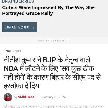
ADVERTISEMENT
Home
चुनाव
नीतीश कुमार ने BJP के नेतृत्व वाले
NDA में लौटने के लिए ‘सब कुछ ठीक
नहीं होने’ के कारण बिहार के सीएम पद से
इस्तीफा दे दिया
by
Vidhi Desai
January 28, 2024