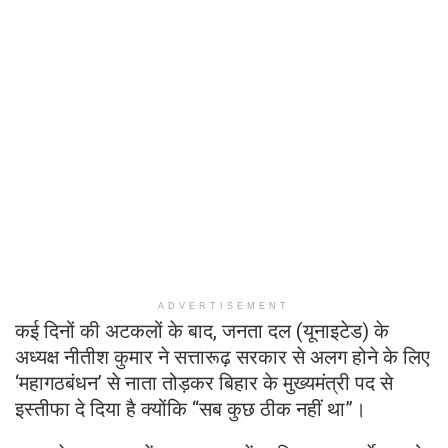
ADVERTISEMENT
कई दिनों की अटकलों के बाद, जनता दल (यूनाइटेड) के
अध्यक्ष नीतीश कुमार ने सत्तारूढ़ सरकार से अलग होने के लिए
‘महागठबंधन’ से नाता तोड़कर बिहार के मुख्यमंत्री पद से
इस्तीफा दे दिया है क्योंकि “सब कुछ ठीक नहीं था”।