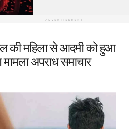
ADVERTISEMENT
साल की महिला से आदमी को हुआ
का मामला अपराध समाचार