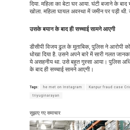
दिया. महिला का बेटा घर आया. घंटी बजाने के बा
खोला. महिला घायल अवस्था में जमीन पर पड़ी थी. उन्
उसके बयान के बाद ही सच्चाई सामने आएगी
डीसीपी विजय ढुल के मुताबिक, पुलिस ने आरोपी को ह
धोखा दिया है. उसने अपने बारे में सारी गलत जान
ये असहनीय था. उसे बहुत गुस्सा आया। पुलिस अधि
के बाद ही सच्चाई सामने आएगी।
Tags:
he met on Instagram
Kanpur fraud case C
triyuginarayan