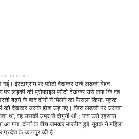
ERTISEMENT
ो गई। इंस्टाग्राम पर फोटो देखकर उन्हें लड़की बेहद
्राम पर लड़की की प्रोफाइल फोटो देखकर उसे लगा कि वह
दोस्ती बढ़ने के बाद दोनों ने मिलने का फैसला किया. युवक
ड़की को देखकर उसके होश उड़ गए। जिस लड़की पर उसका
ता था, वह उसकी उम्र से दोगुनी थी। जब उसे एहसास
ा आ गया. दोनों के बीच जमकर मारपीट हुई. युवक ने महिला
प्रदेश के कानपुर की है.