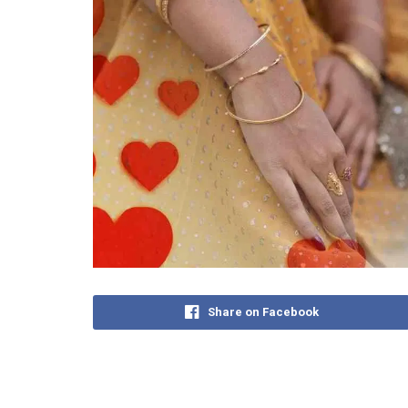
Share on Facebook