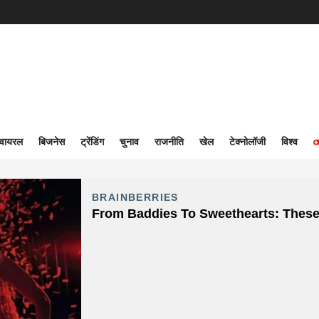
वायरल
बिजनेस
ट्रेंडिंग
चुनाव
राजनीति
खेल
टेक्नोलॉजी
विश्व