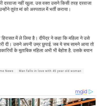
द भी दरवाजा नहीं खुला. उस वक्त उसने किसी तरह दरवाजा
होंने तुरंत मां को अस्पताल में भर्ती कराया।
िरासत में ले लिया है। दीपेंद्र ने कहा कि महिला ने उसे
कारी दी। उसने अपनी उम्र छुपाई. जब ये सच सामने आया तो
कारियों के मुताबिक महिला अभी भी बेहोश है. उसके बयान
rime News
Man falls in love with 45 year old woman