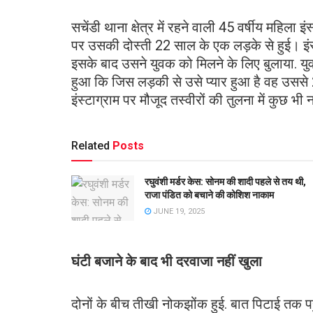
सचेंडी थाना क्षेत्र में रहने वाली 45 वर्षीय महिला 
पर उसकी दोस्ती 22 साल के एक लड़के से हुई। इंस
इसके बाद उसने युवक को मिलने के लिए बुलाया. यु
हुआ कि जिस लड़की से उसे प्यार हुआ है वह उससे 2
इंस्टाग्राम पर मौजूद तस्वीरों की तुलना में कुछ
Related
Posts
रघुवंशी मर्डर केस: सोनम की शादी पहले से तय थी,
राजा पंडित को बचाने की कोशिश नाकाम
JUNE 19, 2025
घंटी बजाने के बाद भी दरवाजा नहीं खुला
दोनों के बीच तीखी नोकझोंक हुई. बात पिटाई तक