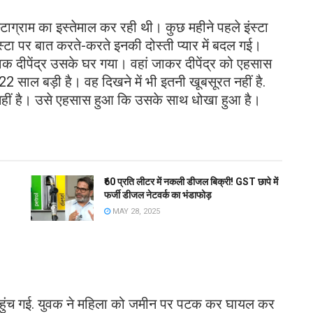
इंस्टाग्राम का इस्तेमाल कर रही थी। कुछ महीने पहले इंस्टा
्टा पर बात करते-करते इनकी दोस्ती प्यार में बदल गई।
वक दीपेंद्र उसके घर गया। वहां जाकर दीपेंद्र को एहसास
2 साल बड़ी है। वह दिखने में भी इतनी खूबसूरत नहीं है.
 भी नहीं है। उसे एहसास हुआ कि उसके साथ धोखा हुआ है।
₹60 प्रति लीटर में नकली डीजल बिक्री! GST छापे में
फर्जी डीजल नेटवर्क का भंडाफोड़
MAY 28, 2025
 पहुंच गई. युवक ने महिला को जमीन पर पटक कर घायल कर