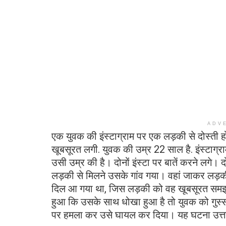
ADV
एक युवक की इंस्टाग्राम पर एक लड़की से दोस्ती ह
खूबसूरत लगी. युवक की उम्र 22 साल है. इंस्टाग
उसी उम्र की है। दोनों इंस्टा पर बातें करने लगे। 
लड़की से मिलने उसके गांव गया। वहां जाकर ल
दिल आ गया था, जिस लड़की को वह खूबसूरत समझ
हुआ कि उसके साथ धोखा हुआ है तो युवक को गुस्स
पर हमला कर उसे घायल कर दिया। यह घटना उत्तर 