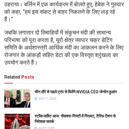
ठहराया। बर्लिन में एक कार्यक्रम में बोलते हुए, हेबेक ने गुरुवार
को कहा, “हम इस संकट से बाहर निकलने के लिए लड़ रहे
हैं।”
जबकि लगातार दो तिमाहियों में संकुचन मंदी की सामान्य
परिभाषा को पूरा करता है, यूरो क्षेत्र व्यापार चक्र डेटिंग
समिति के अर्थशास्त्री आर्थिक मंदी का आकलन करने के लिए
रोजगार के आंकड़ों सहित डेटा की एक विस्तृत श्रृंखला का
उपयोग करते हैं।
Related
Posts
चीन दौरे से पहले ट्रंप से मिलेंगे NVIDIA CEO जेन्सेन हुआंग
JULY 11, 2025
स्टॉक मार्केट आज: सेंसक्स-निफ्टी में गिरावट, टैरिफ टेंशन से
निवेशक सतर्क
JULY 9, 2025