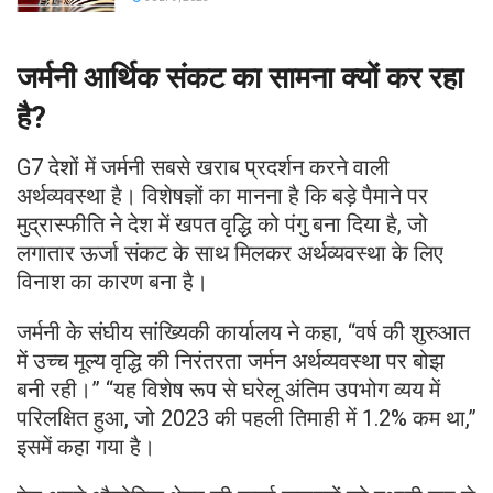
जर्मनी आर्थिक संकट का सामना क्यों कर रहा
है?
G7 देशों में जर्मनी सबसे खराब प्रदर्शन करने वाली
अर्थव्यवस्था है। विशेषज्ञों का मानना ​​है कि बड़े पैमाने पर
मुद्रास्फीति ने देश में खपत वृद्धि को पंगु बना दिया है, जो
लगातार ऊर्जा संकट के साथ मिलकर अर्थव्यवस्था के लिए
विनाश का कारण बना है।
जर्मनी के संघीय सांख्यिकी कार्यालय ने कहा, “वर्ष की शुरुआत
में उच्च मूल्य वृद्धि की निरंतरता जर्मन अर्थव्यवस्था पर बोझ
बनी रही।” “यह विशेष रूप से घरेलू अंतिम उपभोग व्यय में
परिलक्षित हुआ, जो 2023 की पहली तिमाही में 1.2% कम था,”
इसमें कहा गया है।