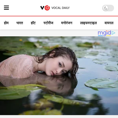
होम
भारत
हॉट
स्टोरीज
मनोरंजन
लाइफस्टाइल
वायरल