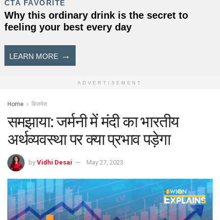
ADVERTISEMENT
Home
बिजनेस
समझाया: जर्मनी में मंदी का भारतीय
अर्थव्यवस्था पर क्या प्रभाव पड़ेगा
by
Vidhi Desai
May 27, 2023