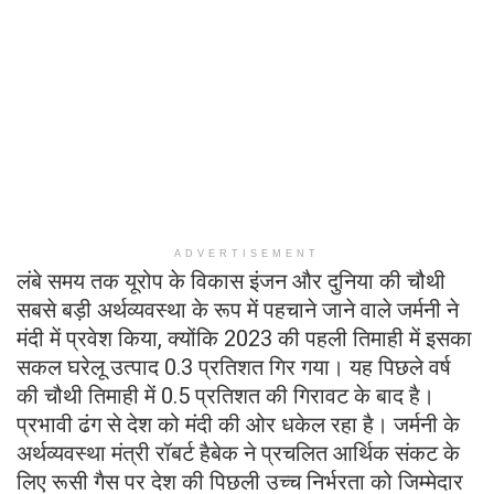
ADVERTISEMENT
लंबे समय तक यूरोप के विकास इंजन और दुनिया की चौथी
सबसे बड़ी अर्थव्यवस्था के रूप में पहचाने जाने वाले जर्मनी ने
मंदी में प्रवेश किया, क्योंकि 2023 की पहली तिमाही में इसका
सकल घरेलू उत्पाद 0.3 प्रतिशत गिर गया। यह पिछले वर्ष
की चौथी तिमाही में 0.5 प्रतिशत की गिरावट के बाद है।
प्रभावी ढंग से देश को मंदी की ओर धकेल रहा है। जर्मनी के
अर्थव्यवस्था मंत्री रॉबर्ट हैबेक ने प्रचलित आर्थिक संकट के
लिए रूसी गैस पर देश की पिछली उच्च निर्भरता को जिम्मेदार