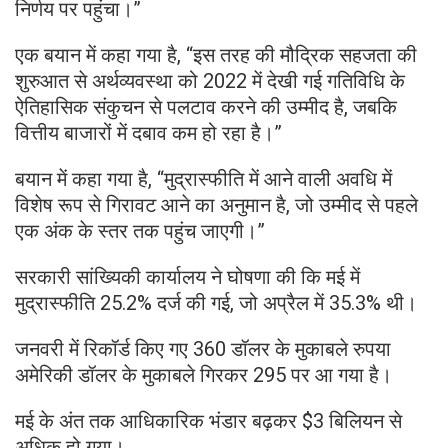
निर्णय पर पहुंचा।”
एक बयान में कहा गया है, “इस तरह की मौद्रिक सहजता की
शुरुआत से अर्थव्यवस्था को 2022 में देखी गई गतिविधि के
ऐतिहासिक संकुचन से पलटाव करने की उम्मीद है, जबकि
वित्तीय बाजारों में दबाव कम हो रहा है।”
बयान में कहा गया है, “मुद्रास्फीति में आने वाली अवधि में
विशेष रूप से गिरावट आने का अनुमान है, जो उम्मीद से पहले
एक अंक के स्तर तक पहुंच जाएगी।”
सरकारी सांख्यिकी कार्यालय ने घोषणा की कि मई में
मुद्रास्फीति 25.2% दर्ज की गई, जो अप्रैल में 35.3% थी।
जनवरी में रिकॉर्ड किए गए 360 डॉलर के मुकाबले रुपया
अमेरिकी डॉलर के मुकाबले गिरकर 295 पर आ गया है।
मई के अंत तक आधिकारिक भंडार बढ़कर $3 बिलियन से
अधिक हो गया।