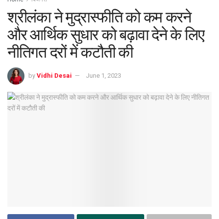
श्रीलंका ने मुद्रास्फीति को कम करने
और आर्थिक सुधार को बढ़ावा देने के लिए
नीतिगत दरों में कटौती की
by
Vidhi Desai
June 1, 2023