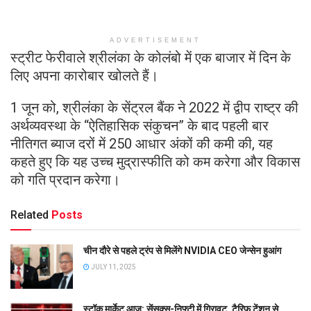
ADVERTISEMENT
स्ट्रीट फेरीवाले श्रीलंका के कोलंबो में एक बाजार में दिन के
लिए अपना कारोबार खोलते हैं।
1 जून को, श्रीलंका के सेंट्रल बैंक ने 2022 में द्वीप राष्ट्र की
अर्थव्यवस्था के “ऐतिहासिक संकुचन” के बाद पहली बार
नीतिगत ब्याज दरों में 250 आधार अंकों की कमी की, यह
कहते हुए कि यह उच्च मुद्रास्फीति को कम करेगा और विकास
को गति प्रदान करेगा।
Related
Posts
चीन दौरे से पहले ट्रंप से मिलेंगे NVIDIA CEO जेन्सेन हुआंग
JULY 11, 2025
स्टॉक मार्केट आज: सेंसक्स-निफ्टी में गिरावट, टैरिफ टेंशन से