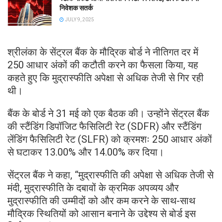
निवेशक सतर्क
JULY 9, 2025
श्रीलंका के सेंट्रल बैंक के मौद्रिक बोर्ड ने नीतिगत दर में
250 आधार अंकों की कटौती करने का फैसला किया, यह
कहते हुए कि मुद्रास्फीति अपेक्षा से अधिक तेजी से गिर रही
थी।
बैंक के बोर्ड ने 31 मई को एक बैठक की। उन्होंने सेंट्रल बैंक
की स्टैंडिंग डिपॉजिट फैसिलिटी रेट (SDFR) और स्टैंडिंग
लेंडिंग फैसिलिटी रेट (SLFR) को क्रमशः 250 आधार अंकों
से घटाकर 13.00% और 14.00% कर दिया।
सेंट्रल बैंक ने कहा, “मुद्रास्फीति की अपेक्षा से अधिक तेजी से
मंदी, मुद्रास्फीति के दबावों के क्रमिक अपव्यय और
मुद्रास्फीति की उम्मीदों को और कम करने के साथ-साथ
मौद्रिक स्थितियों को आसान बनाने के उद्देश्य से बोर्ड इस