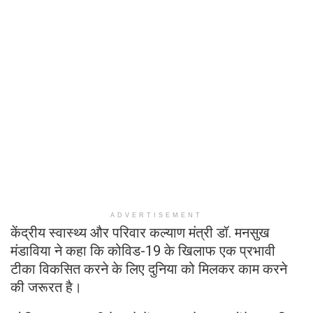
ADVERTISEMENT
केंद्रीय स्वास्थ्य और परिवार कल्याण मंत्री डॉ. मनसुख
मंडाविया ने कहा कि कोविड-19 के खिलाफ एक प्रभावी
टीका विकसित करने के लिए दुनिया को मिलकर काम करने
की जरूरत है।