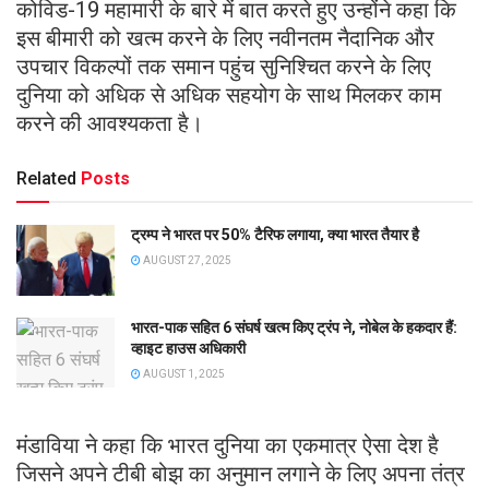
कोविड-19 महामारी के बारे में बात करते हुए उन्होंने कहा कि
इस बीमारी को खत्म करने के लिए नवीनतम नैदानिक ​​और
उपचार विकल्पों तक समान पहुंच सुनिश्चित करने के लिए
दुनिया को अधिक से अधिक सहयोग के साथ मिलकर काम
करने की आवश्यकता है।
Related
Posts
ट्रम्प ने भारत पर 50% टैरिफ लगाया, क्या भारत तैयार है
AUGUST 27, 2025
भारत-पाक सहित 6 संघर्ष खत्म किए ट्रंप ने, नोबेल के हकदार हैं:
व्हाइट हाउस अधिकारी
AUGUST 1, 2025
मंडाविया ने कहा कि भारत दुनिया का एकमात्र ऐसा देश है
जिसने अपने टीबी बोझ का अनुमान लगाने के लिए अपना तंत्र