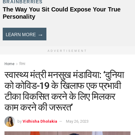
ADVERTISEMENT
Home
विश्व
स्वास्थ्य मंत्री मनसुख मंडाविया: ‘दुनिया
को कोविड-19 के खिलाफ एक प्रभावी
टीका विकसित करने के लिए मिलकर
काम करने की जरूरत’
by
Vidhisha Dholakia
May 26, 2023