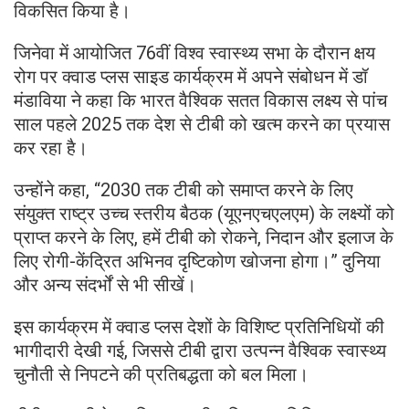
विकसित किया है।
जिनेवा में आयोजित 76वीं विश्व स्वास्थ्य सभा के दौरान क्षय
रोग पर क्वाड प्लस साइड कार्यक्रम में अपने संबोधन में डॉ
मंडाविया ने कहा कि भारत वैश्विक सतत विकास लक्ष्य से पांच
साल पहले 2025 तक देश से टीबी को खत्म करने का प्रयास
कर रहा है।
उन्होंने कहा, “2030 तक टीबी को समाप्त करने के लिए
संयुक्त राष्ट्र उच्च स्तरीय बैठक (यूएनएचएलएम) के लक्ष्यों को
प्राप्त करने के लिए, हमें टीबी को रोकने, निदान और इलाज के
लिए रोगी-केंद्रित अभिनव दृष्टिकोण खोजना होगा।” दुनिया
और अन्य संदर्भों से भी सीखें।
इस कार्यक्रम में क्वाड प्लस देशों के विशिष्ट प्रतिनिधियों की
भागीदारी देखी गई, जिससे टीबी द्वारा उत्पन्न वैश्विक स्वास्थ्य
चुनौती से निपटने की प्रतिबद्धता को बल मिला।