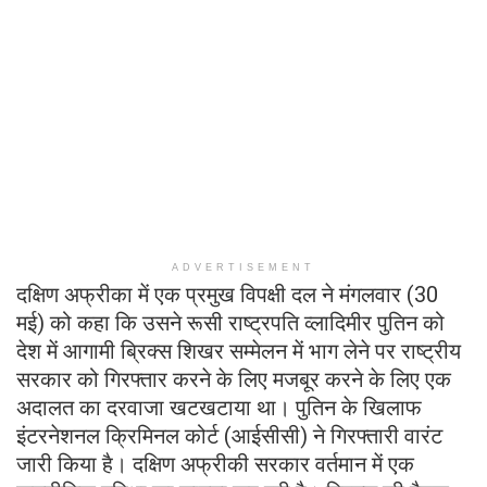
ADVERTISEMENT
दक्षिण अफ्रीका में एक प्रमुख विपक्षी दल ने मंगलवार (30
मई) को कहा कि उसने रूसी राष्ट्रपति व्लादिमीर पुतिन को
देश में आगामी ब्रिक्स शिखर सम्मेलन में भाग लेने पर राष्ट्रीय
सरकार को गिरफ्तार करने के लिए मजबूर करने के लिए एक
अदालत का दरवाजा खटखटाया था। पुतिन के खिलाफ
इंटरनेशनल क्रिमिनल कोर्ट (आईसीसी) ने गिरफ्तारी वारंट
जारी किया है। दक्षिण अफ्रीकी सरकार वर्तमान में एक