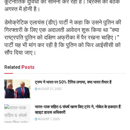
कूटनीतिक दुविधा का सामना कर रही है। ब्रिक्स की बैठक
अगस्त में होनी है।
डेमोक्रेटिक एलायंस (डीए) पार्टी ने कहा कि उसने पुतिन की
गिरफ्तारी के लिए एक अदालती आवेदन शुरू किया था “क्या
राष्ट्रपति पुतिन को दक्षिण अफ्रीका में पैर रखना चाहिए।”
पार्टी यह भी मांग कर रही है कि पुतिन को फिर आईसीसी को
सौंप दिया जाए।
Related
Posts
ट्रम्प ने भारत पर 50% टैरिफ लगाया, क्या भारत तैयार है
AUGUST 27, 2025
भारत-पाक सहित 6 संघर्ष खत्म किए ट्रंप ने, नोबेल के हकदार हैं:
व्हाइट हाउस अधिकारी
AUGUST 1, 2025