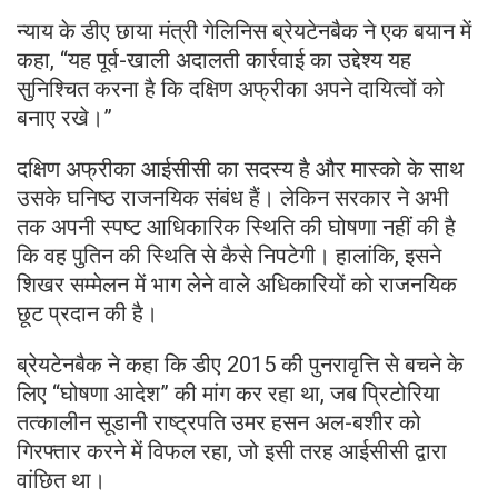
न्याय के डीए छाया मंत्री गेलिनिस ब्रेयटेनबैक ने एक बयान में
कहा, “यह पूर्व-खाली अदालती कार्रवाई का उद्देश्य यह
सुनिश्चित करना है कि दक्षिण अफ्रीका अपने दायित्वों को
बनाए रखे।”
दक्षिण अफ्रीका आईसीसी का सदस्य है और मास्को के साथ
उसके घनिष्ठ राजनयिक संबंध हैं। लेकिन सरकार ने अभी
तक अपनी स्पष्ट आधिकारिक स्थिति की घोषणा नहीं की है
कि वह पुतिन की स्थिति से कैसे निपटेगी। हालांकि, इसने
शिखर सम्मेलन में भाग लेने वाले अधिकारियों को राजनयिक
छूट प्रदान की है।
ब्रेयटेनबैक ने कहा कि डीए 2015 की पुनरावृत्ति से बचने के
लिए “घोषणा आदेश” की मांग कर रहा था, जब प्रिटोरिया
तत्कालीन सूडानी राष्ट्रपति उमर हसन अल-बशीर को
गिरफ्तार करने में विफल रहा, जो इसी तरह आईसीसी द्वारा
वांछित था।