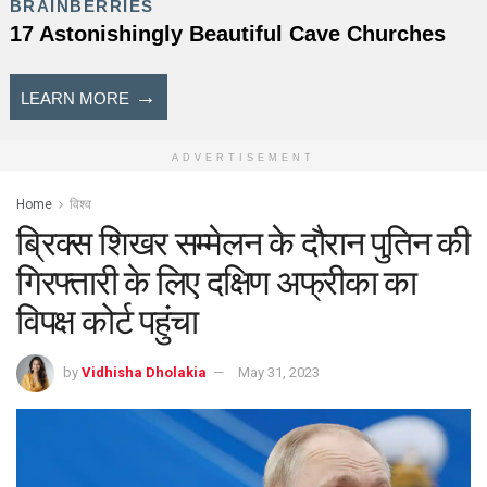
ADVERTISEMENT
Home
विश्व
ब्रिक्स शिखर सम्मेलन के दौरान पुतिन की
गिरफ्तारी के लिए दक्षिण अफ्रीका का
विपक्ष कोर्ट पहुंचा
by
Vidhisha Dholakia
May 31, 2023