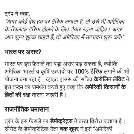
ट्रंप ने कहा,
“अगर कोई देश हम पर टैरिफ लगाता है, तो उसे भी अमेरिका
के खिलाफ टैरिफ झेलने के लिए तैयार रहना चाहिए। अगर
आप शून्य शुल्क चाहते हैं, तो अमेरिका में उत्पादन शुरू करें!”
भारत पर असर?
भारत पर इस फैसले का बड़ा असर पड़ सकता है, क्योंकि
अमेरिका भारतीय कृषि उत्पादों पर
100% टैरिफ
लगाने की भी
योजना बना रहा है। व्हाइट हाउस की सचिव
कैरोलिन लेविट
ने
इस कदम का समर्थन करते हुए कहा कि
अमेरिकी किसानों के
हितों की रक्षा
करना जरूरी है।
राजनीतिक घमासान
ट्रंप के इस फैसले पर
डेमोक्रेट्स
ने कड़ा विरोध जताया है।
सीनेट के डेमोक्रेटिक नेता
चक शूमर
ने इसे “अमेरिकी