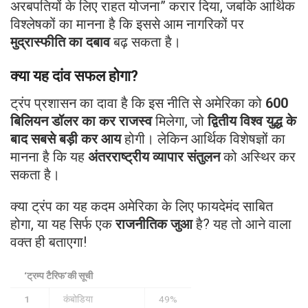
अरबपतियों के लिए राहत योजना” करार दिया, जबकि आर्थिक
विश्लेषकों का मानना है कि इससे आम नागरिकों पर
मुद्रास्फीति का दबाव
बढ़ सकता है।
क्या यह दांव सफल होगा?
ट्रंप प्रशासन का दावा है कि इस नीति से अमेरिका को
600
बिलियन डॉलर का कर राजस्व
मिलेगा, जो
द्वितीय विश्व युद्ध के
बाद सबसे बड़ी कर आय
होगी। लेकिन आर्थिक विशेषज्ञों का
मानना है कि यह
अंतरराष्ट्रीय व्यापार संतुलन
को अस्थिर कर
सकता है।
क्या ट्रंप का यह कदम अमेरिका के लिए फायदेमंद साबित
होगा, या यह सिर्फ एक
राजनीतिक जुआ
है? यह तो आने वाला
वक्त ही बताएगा!
‘ट्रम्प टैरिफ’की सूची
1
कंबोडिया
49%