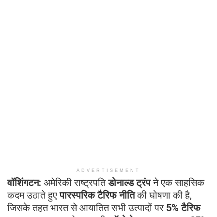
ADVERTISEMENT
वॉशिंगटन:
अमेरिकी राष्ट्रपति
डोनाल्ड ट्रंप
ने एक साहसिक
कदम उठाते हुए
पारस्परिक टैरिफ नीति
की घोषणा की है,
जिसके तहत भारत से आयातित सभी उत्पादों पर
5% टैरिफ