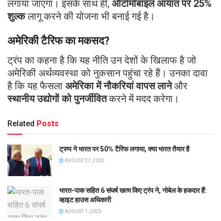
लगाया जाएगा। इसके साथ ही,
ऑटोमोबाइल आयात पर 25%
शुल्क
लागू करने की योजना भी बनाई गई है।
अमेरिकी टैरिफ का मकसद?
ट्रंप का कहना है कि यह नीति उन देशों के खिलाफ है जो
अमेरिकी अर्थव्यवस्था को नुकसान पहुंचा रहे हैं। उनका दावा
है कि यह फैसला
अमेरिका में नौकरियां वापस लाने
और
स्थानीय उद्योगों को पुनर्जीवित
करने में मदद करेगा।
Related
Posts
ट्रम्प ने भारत पर 50% टैरिफ लगाया, क्या भारत तैयार है
AUGUST 27, 2025
भारत-पाक सहित 6 संघर्ष खत्म किए ट्रंप ने, नोबेल के हकदार हैं:
व्हाइट हाउस अधिकारी
AUGUST 1, 2025