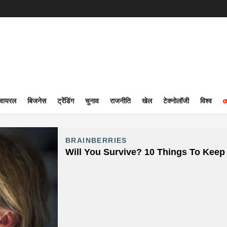
वायरल
बिजनेस
ट्रेंडिंग
चुनाव
राजनीति
खेल
टेक्नोलॉजी
विश्व