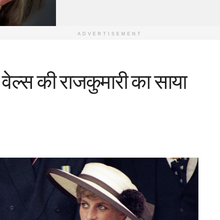
ADVERTISEMENT
से वेल्स की राजकुमारी का साया