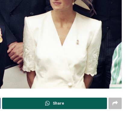
Share