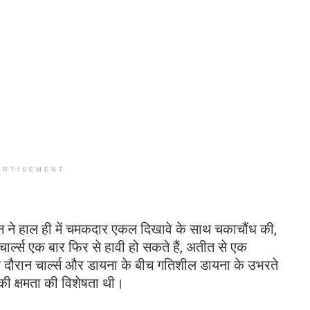
ERTISEMENT
लटन ने हाल ही में चमकदार एकल दिखावे के साथ चकाचौंध की,
ग चार्ल्स एक बार फिर से हावी हो सकते हैं, अतीत से एक
े दौरान चार्ल्स और डायना के बीच गतिशील डायना के उभरते
ी क्षमता की विशेषता थी।