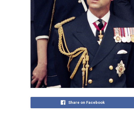
Share on Facebook