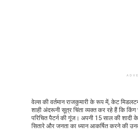
ADV
वेल्स की वर्तमान राजकुमारी के रूप में, केट मिड
शाही अंदरूनी सूत्र चिंता व्यक्त कर रहे हैं कि किं
परिचित पैटर्न की गूंज। अपनी 15 साल की शादी क
सितारे और जनता का ध्यान आकर्षित करने की उनक