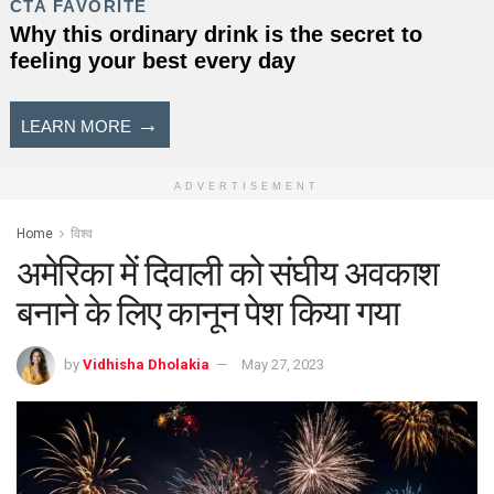
ADVERTISEMENT
Home
विश्व
अमेरिका में दिवाली को संघीय अवकाश
बनाने के लिए कानून पेश किया गया
by
Vidhisha Dholakia
May 27, 2023