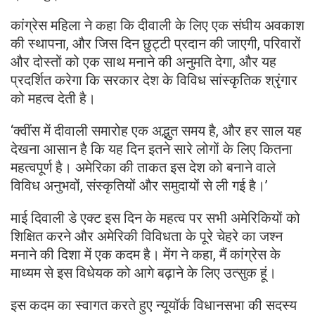
कांग्रेस महिला ने कहा कि दीवाली के लिए एक संघीय अवकाश
की स्थापना, और जिस दिन छुट्टी प्रदान की जाएगी, परिवारों
और दोस्तों को एक साथ मनाने की अनुमति देगा, और यह
प्रदर्शित करेगा कि सरकार देश के विविध सांस्कृतिक श्रृंगार
को महत्व देती है।
‘क्वींस में दीवाली समारोह एक अद्भुत समय है, और हर साल यह
देखना आसान है कि यह दिन इतने सारे लोगों के लिए कितना
महत्वपूर्ण है। अमेरिका की ताकत इस देश को बनाने वाले
विविध अनुभवों, संस्कृतियों और समुदायों से ली गई है।’
माई दिवाली डे एक्ट इस दिन के महत्व पर सभी अमेरिकियों को
शिक्षित करने और अमेरिकी विविधता के पूरे चेहरे का जश्न
मनाने की दिशा में एक कदम है। मेंग ने कहा, मैं कांग्रेस के
माध्यम से इस विधेयक को आगे बढ़ाने के लिए उत्सुक हूं।
इस कदम का स्वागत करते हुए न्यूयॉर्क विधानसभा की सदस्य