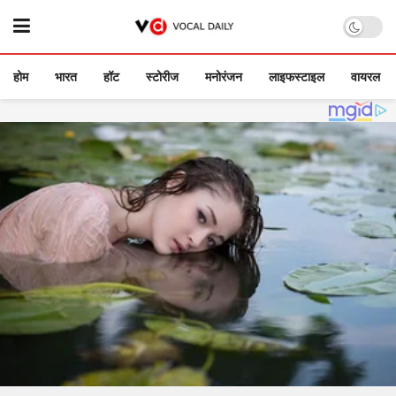
होम
भारत
हॉट
स्टोरीज
मनोरंजन
लाइफस्टाइल
वायरल