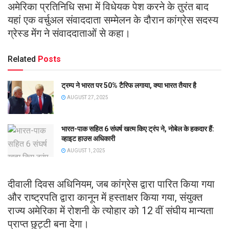
अमेरिका प्रतिनिधि सभा में विधेयक पेश करने के तुरंत बाद
यहां एक वर्चुअल संवाददाता सम्मेलन के दौरान कांग्रेस सदस्य
ग्रेस्ड मेंग ने संवाददाताओं से कहा।
Related
Posts
ट्रम्प ने भारत पर 50% टैरिफ लगाया, क्या भारत तैयार है
AUGUST 27, 2025
भारत-पाक सहित 6 संघर्ष खत्म किए ट्रंप ने, नोबेल के हकदार हैं:
व्हाइट हाउस अधिकारी
AUGUST 1, 2025
दीवाली दिवस अधिनियम, जब कांग्रेस द्वारा पारित किया गया
और राष्ट्रपति द्वारा कानून में हस्ताक्षर किया गया, संयुक्त
राज्य अमेरिका में रोशनी के त्योहार को 12 वीं संघीय मान्यता
प्राप्त छुट्टी बना देगा।