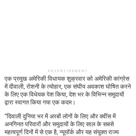
ADVERTISEMENT
एक प्रमुख अमेरिकी विधायक शुक्रवार को अमेरिकी कांग्रेस
में दीवाली, रोशनी के त्योहार, एक संघीय अवकाश घोषित करने
के लिए एक विधेयक पेश किया, देश भर के विभिन्न समुदायों
द्वारा स्वागत किया गया एक कदम।
“दिवाली दुनिया भर में अरबों लोगों के लिए और क्वींस में
अनगिनत परिवारों और समुदायों के लिए साल के सबसे
महत्वपूर्ण दिनों में से एक है, न्यूयॉर्क और यह संयुक्त राज्य