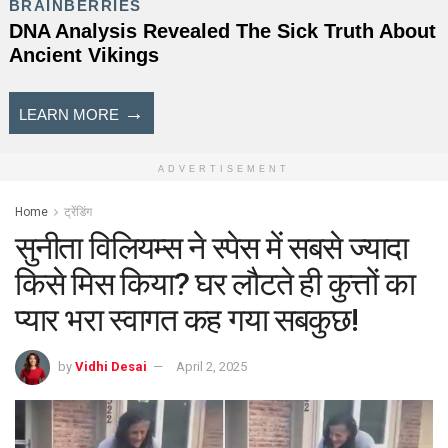
ADVERTISEMENT
Home
ट्रेंडिंग
सुनीता विलियम्स ने स्पेस में सबसे ज्यादा
किसे मिस किया? घर लौटते ही कुत्तों का
प्यार भरा स्वागत कह गया सबकुछ!
by
Vidhi Desai
April 2, 2025