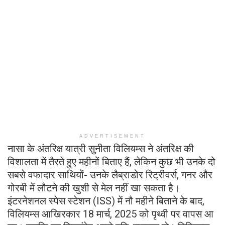
ADVERTISEMENT
नासा के अंतरिक्ष यात्री सुनीता विलियम्स ने अंतरिक्ष की
विशालता में तैरते हुए महीनों बिताए हैं, लेकिन कुछ भी उनके दो
सबसे वफादार साथियों- उनके लैब्राडोर रिट्रीवर्स, गनर और
गोरबी में लौटने की खुशी से मेल नहीं खा सकता है।
इंटरनेशनल स्पेस स्टेशन (ISS) में नौ महीने बिताने के बाद,
विलियम्स आखिरकार 18 मार्च, 2025 को पृथ्वी पर वापस आ