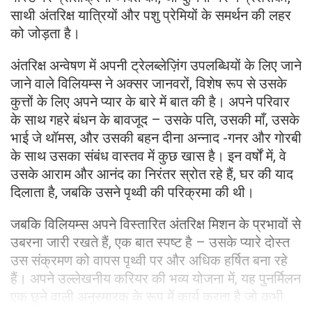
साथी अंतरिक्ष यात्रियों और पशु प्रेमियों के समर्थन की लहर
को जोड़ता है।
अंतरिक्ष अन्वेषण में अपनी ट्रेलब्लेज़िंग उपलब्धियों के लिए जाने
जाने वाले विलियम्स ने अक्सर जानवरों, विशेष रूप से उसके
कुत्तों के लिए अपने प्यार के बारे में बात की है। अपने परिवार
के साथ गहरे बंधन के बावजूद – उसके पति, उसकी माँ, उसके
भाई जे थॉमस, और उसकी बहन दीना अन्नाद -गनर और गोरबी
के साथ उसका संबंध वास्तव में कुछ खास है। इन वर्षों में, वे
उसके आराम और आनंद का निरंतर स्रोत रहे हैं, घर की याद
दिलाता है, जबकि उसने पृथ्वी की परिक्रमा की थी।
जबकि विलियम्स अपने विस्तारित अंतरिक्ष मिशन के प्रभावों से
उबरना जारी रखते हैं, एक बात स्पष्ट है – उसके प्यारे दोस्त
उस संक्रमण को वापस पृथ्वी पर और अधिक हर्षित बना रहे
हैं। अपने उल्लेखनीय करियर की भव्य योजना में, यह पुनर्मिलन
एक छूने वाली अनुस्मारक के रूप में कार्य करता है जो कभी