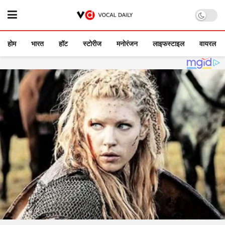
होम
भारत
हॉट
स्टोरीज
मनोरंजन
लाइफस्टाइल
वायरल