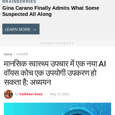
ADVERTISEMENT
Home
टेक्नोलॉजी
मानसिक स्वास्थ्य उपचार में एक नया AI
वॉयस कोच एक उपयोगी उपकरण हो
सकता है: अध्ययन
by
Vaibhavi Dave
May 25, 2023