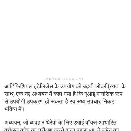
ADVERTISEMENT
आर्टिफिशियल इंटेलिजेंस के उपयोग की बढ़ती लोकप्रियता के
साथ, एक नए अध्ययन में कहा गया है कि एआई मानसिक रूप
से उपयोगी उपकरण हो सकता है स्वास्थ्य उपचार निकट
भविष्य में।
अध्ययन, जो व्यवहार थेरेपी के लिए एआई वॉयस-आधारित
वर्चुअल कोच का परीक्षण करने वाला पहला था, ने लुमेन का