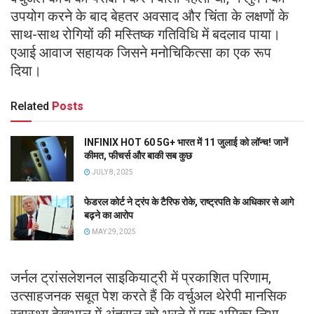
उपयोग करने के बाद बेहतर अवसाद और चिंता के लक्षणों के
साथ-साथ रोगियों की मस्तिष्क गतिविधि में बदलाव पाया।
एआई आवाज सहायक जिसने मनोचिकित्सा का एक रूप
दिया।
Related
Posts
INFINIX HOT 60 5G+ भारत में 11 जुलाई को लॉन्च! जानें
कीमत, फीचर्स और बाकी सब कुछ
JULY 8, 2025
फेडरल कोर्ट ने ट्रंप के टैरिफ रोके, राष्ट्रपति के अधिकार से आगे
बढ़ने का आरोप
MAY 29, 2025
जर्नल ट्रांसलेशनल साइकियाट्री में प्रकाशित परिणाम,
उत्साहजनक सबूत पेश करते हैं कि वर्चुअल थेरेपी मानसिक