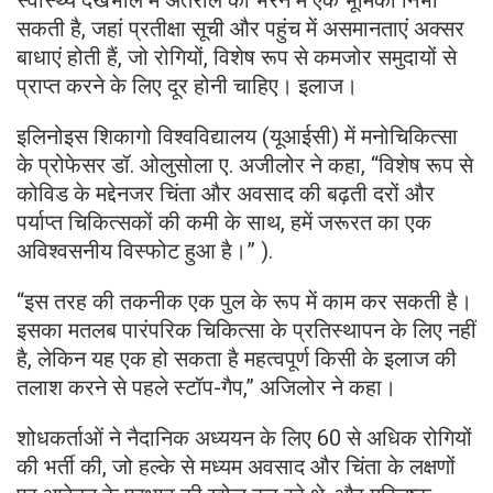
स्वास्थ्य देखभाल में अंतराल को भरने में एक भूमिका निभा
सकती है, जहां प्रतीक्षा सूची और पहुंच में असमानताएं अक्सर
बाधाएं होती हैं, जो रोगियों, विशेष रूप से कमजोर समुदायों से
प्राप्त करने के लिए दूर होनी चाहिए। इलाज।
इलिनोइस शिकागो विश्वविद्यालय (यूआईसी) में मनोचिकित्सा
के प्रोफेसर डॉ. ओलुसोला ए. अजीलोर ने कहा, “विशेष रूप से
कोविड के मद्देनजर चिंता और अवसाद की बढ़ती दरों और
पर्याप्त चिकित्सकों की कमी के साथ, हमें जरूरत का एक
अविश्वसनीय विस्फोट हुआ है।” ).
“इस तरह की तकनीक एक पुल के रूप में काम कर सकती है।
इसका मतलब पारंपरिक चिकित्सा के प्रतिस्थापन के लिए नहीं
है, लेकिन यह एक हो सकता है महत्वपूर्ण किसी के इलाज की
तलाश करने से पहले स्टॉप-गैप,” अजिलोर ने कहा।
शोधकर्ताओं ने नैदानिक ​​​​अध्ययन के लिए 60 से अधिक रोगियों
की भर्ती की, जो हल्के से मध्यम अवसाद और चिंता के लक्षणों