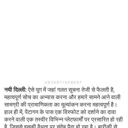
ADVERTISEMENT
नयी दिल्ली:
ऐसे युग में जहां गलत सूचना तेजी से फैलती है,
महत्वपूर्ण सोच का अभ्यास करना और हमारे सामने आने वाली
सामग्री की प्रामाणिकता का मूल्यांकन करना महत्वपूर्ण है।
हाल ही में, पेंटागन के पास एक विस्फोट को दर्शाने का दावा
करने वाली एक तस्वीर विभिन्न प्लेटफार्मों पर प्रसारित हो रही
है, जिससे इसकी वैधता पर संदेह पैदा हो रहा है। बारीकी से