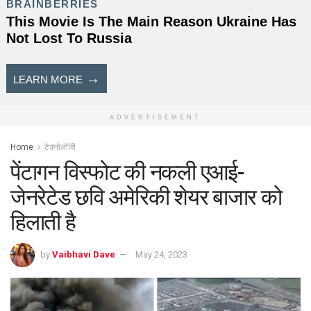
ADVERTISEMENT
Home
टेक्नोलॉजी
पेंटागन विस्फोट की नकली एआई-
जेनरेटेड छवि अमेरिकी शेयर बाजार को
हिलाती है
by
Vaibhavi Dave
May 24, 2023