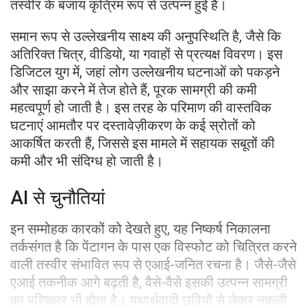
तस्वीर के बजाय कृत्रिम रूप से उत्पन्न हुई है।
समान रूप से उल्लेखनीय साक्ष्य की अनुपस्थिति है, जैसे कि
अतिरिक्त चित्र, वीडियो, या गवाहों से प्रत्यक्ष विवरण। इस
डिजिटल युग में, जहां लोग उल्लेखनीय घटनाओं को पकड़ने
और साझा करने में तेज होते हैं, पूरक सामग्री की कमी
महत्वपूर्ण हो जाती है। इस तरह के परिमाण की वास्तविक
घटनाएं आमतौर पर दस्तावेज़ीकरण के कई स्रोतों को
आकर्षित करती हैं, जिससे इस मामले में सहायक सबूतों की
कमी और भी संदिग्ध हो जाती है।
AI से चुनौतियां
इन सम्मोहक कारकों को देखते हुए, यह निष्कर्ष निकालना
तर्कसंगत है कि पेंटागन के पास एक विस्फोट को चित्रित करने
वाली तस्वीर संभावित रूप से एआई-जनित रचना है। जैसे-जैसे
एआई तकनीक आगे बढ़ती है, वैसे-वैसे इसकी उत्पन्न सामग्री
का परिष्कार भी होता है। यथार्थवादी छवियों से लेकर नकली