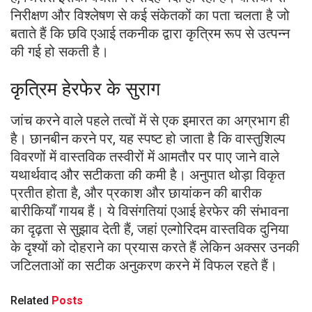
निरीक्षण और विश्लेषण से कई संकेतकों का पता चलता है जो
बताते हैं कि छवि एआई तकनीक द्वारा कृत्रिम रूप से उत्पन्न
की गई हो सकती है।
कृत्रिम हेरफेर के सुराग
जांच करने वाले पहले तत्वों में से एक इमारत का अग्रभाग ही
है। छानबीन करने पर, यह स्पष्ट हो जाता है कि वास्तुशिल्प
विवरणों में वास्तविक तस्वीरों में आमतौर पर पाए जाने वाले
यथार्थवाद और सटीकता की कमी है। अनुपात थोड़ा विकृत
प्रतीत होता है, और प्रकाश और छायांकन की बारीक
बारीकियाँ गायब हैं। ये विसंगतियां एआई हेरफेर की संभावना
का दृढ़ता से सुझाव देती हैं, जहां एल्गोरिदम वास्तविक दुनिया
के दृश्यों को दोहराने का प्रयास करते हैं लेकिन अक्सर उनकी
जटिलताओं का सटीक अनुकरण करने में विफल रहते हैं।
Related
Posts