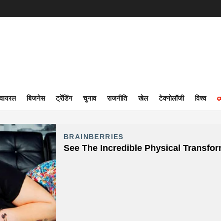
वायरल
बिजनेस
ट्रेंडिंग
चुनाव
राजनीति
खेल
टेक्नोलॉजी
विश्व