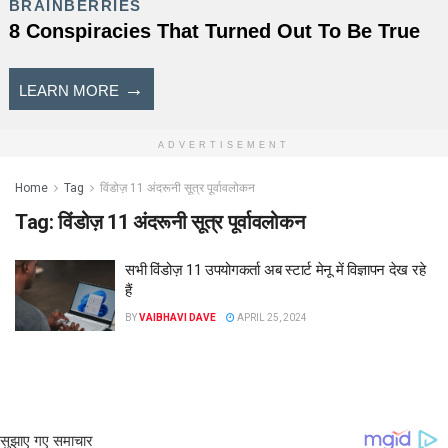
ADVERTISEMENT
Home
Tag
विंडोज़ 11 अंदरूनी सूत्र पूर्वावलोकन
Tag:
विंडोज़ 11 अंदरूनी सूत्र पूर्वावलोकन
सभी विंडोज़ 11 उपयोगकर्ता अब स्टार्ट मेनू में विज्ञापन देख रहे
हैं
BY
VAIBHAVI DAVE
APRIL 25, 2024