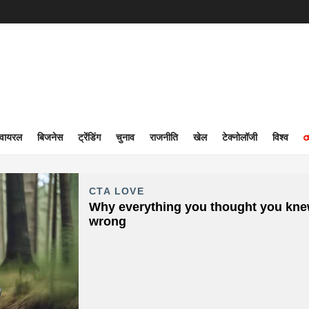
वायरल
बिजनेस
ट्रेंडिंग
चुनाव
राजनीति
खेल
टेक्नोलॉजी
विश्व