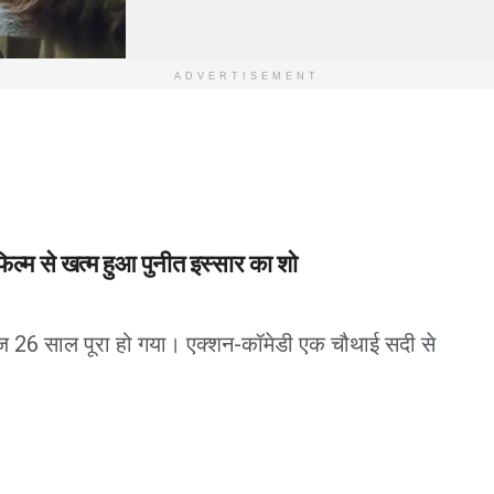
ADVERTISEMENT
ल्म से खत्म हुआ पुनीत इस्सार का शो
ज 26 साल पूरा हो गया। एक्शन-कॉमेडी एक चौथाई सदी से