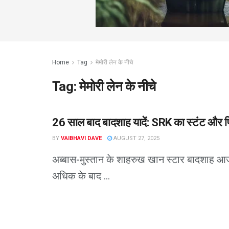
Home
Tag
मेमोरी लेन के नीचे
Tag:
मेमोरी लेन के नीचे
26 साल बाद बादशाह यादें: SRK का स्टंट और फि
BY
VAIBHAVI DAVE
AUGUST 27, 2025
अब्बास-मुस्तान के शाहरुख खान स्टार बादशाह आ
अधिक के बाद ...