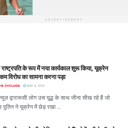
ADVERTISEMENT
े राष्ट्रपति के रूप में नया कार्यकाल शुरू किया, यूक्रेन
र कम विरोध का सामना करना पड़ा
HA DHOLAKIA
MAY 8, 2024
ग न्यूज़ द्वारारूसी लोग उस युद्ध के साथ जीना सीख रहे हैं जो
र पुतिन ने यूक्रेन में छेड़ रखा ...