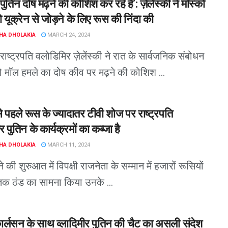
पुतिन दोष मढ़ने की कोशिश कर रहे हैं’: ज़ेलेंस्की ने मॉस्को
 यूक्रेन से जोड़ने के लिए रूस की निंदा की
HA DHOLAKIA
MARCH 24, 2024
 राष्ट्रपति वलोडिमिर ज़ेलेंस्की ने रात के सार्वजनिक संबोधन
्को मॉल हमले का दोष कीव पर मढ़ने की कोशिश ...
े पहले रूस के ज्यादातर टीवी शोज पर राष्ट्रपति
र पुतिन के कार्यक्रमों का कब्जा है
HA DHOLAKIA
MARCH 11, 2024
 की शुरुआत में विपक्षी राजनेता के सम्मान में हजारों रूसियों
ं तक ठंड का सामना किया उनके ...
र्लसन के साथ व्लादिमीर पुतिन की चैट का असली संदेश