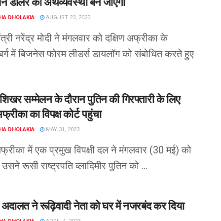
यन डॉलर की अर्थव्यवस्था बन जाएगा
HA DHOLAKIA
AUGUST 23, 2023
त्री नरेंद्र मोदी ने मंगलवार को दक्षिण अफ्रीका के
बर्ग में बिजनेस फोरम लीडर्स डायलॉग को संबोधित करते हुए
 शिखर सम्मेलन के दौरान पुतिन की गिरफ्तारी के लिए
अफ्रीका का विपक्ष कोर्ट पहुंचा
HA DHOLAKIA
MAY 31, 2023
अफ्रीका में एक प्रमुख विपक्षी दल ने मंगलवार (30 मई) को
उसने रूसी राष्ट्रपति व्लादिमीर पुतिन को ...
ी अदालत ने रूढ़िवादी नेता को घर में नजरबंद कर दिया