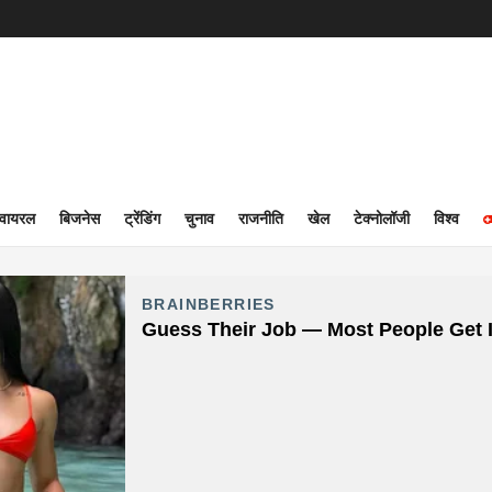
वायरल
बिजनेस
ट्रेंडिंग
चुनाव
राजनीति
खेल
टेक्नोलॉजी
विश्व