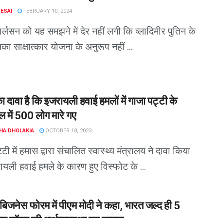
DESAI
FEBRUARY 10, 2024
्लसन को यह समझने में देर नहीं लगी कि व्लादिमीर पुतिन के
ा साक्षात्कार योजना के अनुरूप नहीं ...
 दावा है कि इजरायली हवाई हमलों में गाजा पट्टी के
 में 500 लोग मारे गए
HA DHOLAKIA
OCTOBER 18, 2023
टी में हमास द्वारा संचालित स्वास्थ्य मंत्रालय ने दावा किया
यली हवाई हमले के कारण हुए विस्फोट के ...
 बिजनेस फोरम में पीएम मोदी ने कहा, भारत जल्द ही 5