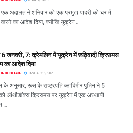
HA DHOLAKIA
APRIL 4, 2023
एक अदालत ने शनिवार को एक प्रमुख पादरी को घर में
 करने का आदेश दिया, क्योंकि यूक्रेन ...
े 6 जनवरी, 7: क्रेमलिन में यूक्रेन में रूढ़िवादी क्रिसमस
राम का आदेश दिया
HA DHOLAKIA
JANUARY 6, 2023
न के अनुसार, रूस के राष्ट्रपति व्लादिमीर पुतिन ने 5
ो ऑर्थोडॉक्स क्रिसमस पर यूक्रेन में एक अस्थायी
म ...