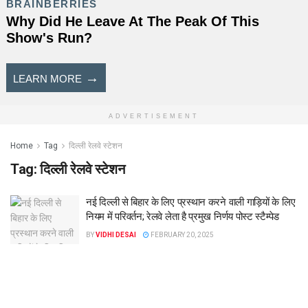
ADVERTISEMENT
Home
Tag
दिल्ली रेलवे स्टेशन
Tag:
दिल्ली रेलवे स्टेशन
नई दिल्ली से बिहार के लिए प्रस्थान करने वाली गाड़ियों के लिए
नियम में परिवर्तन; रेलवे लेता है प्रमुख निर्णय पोस्ट स्टैम्पेड
BY
VIDHI DESAI
FEBRUARY 20, 2025