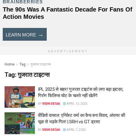
ADVERTISEMENT
Home
Tag
गुजरात टाइटन्स
Tag:
गुजरात टाइटन्स
IPL 2025 से बाहर! गुजरात टाइटंस को लगा बड़ा झटका,
गिर्रान फिलिप्स चोट के चलते नहीं खेलेंगे
BY
VIDHI DESAI
APRIL 12, 2025
वीडियो वायरल: एनिकेट वर्मा का कैच बना विवाद, अंपायर की
चूक से भड़के गिल! | SRH vs GT ड्रामा
BY
VIDHI DESAI
APRIL 7, 2025