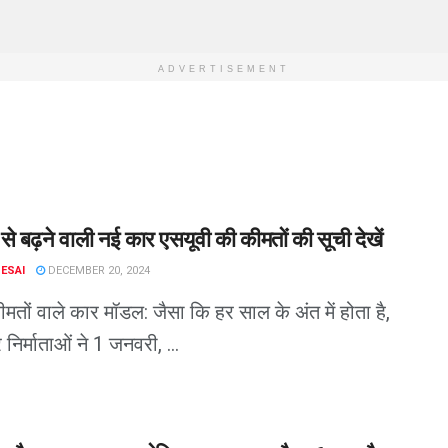
ADVERTISEMENT
े बढ़ने वाली नई कार एसयूवी की कीमतों की सूची देखें
DESAI
DECEMBER 20, 2024
ीमतों वाले कार मॉडल: जैसा कि हर साल के अंत में होता है,
निर्माताओं ने 1 जनवरी, ...