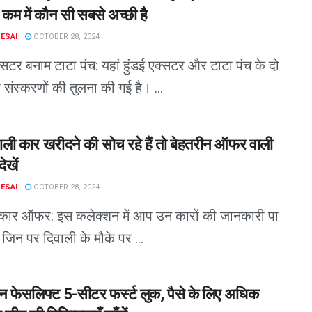
े कम में कौन सी सबसे अच्छी है
DESAI
OCTOBER 28, 2024
क्सटर बनाम टाटा पंच: यहां हुंडई एक्सटर और टाटा पंच के दो
संस्करणों की तुलना की गई है। ...
ाली कार खरीदने की सोच रहे हैं तो बेहतरीन ऑफर वाली
देखें
DESAI
OCTOBER 28, 2024
 कार ऑफर: इस कलेक्शन में आप उन कारों की जानकारी पा
ं जिन पर दिवाली के मौके पर ...
यन फेसलिफ्ट 5-सीटर फर्स्ट लुक, पैसे के लिए अधिक