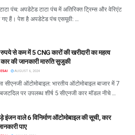
टाटा पंच: अपडेटेड टाटा पंच में अतिरिक्त ट्रिम्स और वेरिएंट
गए हैं। पेश है अपडेटेड पंच एसयूवी: ...
ुपये से कम में 5 CNG कारों की खरीदारी का महत्व
, कार की जानकारी मारुति सुजुकी
DESAI
AUGUST 6, 2024
ीमा सीएनजी ऑटोमोबाइल: भारतीय ऑटोमोबाइल बाजार में 7
बजटदिल पर उपलब्ध शीर्ष 5 सीएनजी कार मॉडल नीचे ...
़े इंजन वाले 6 विनिर्माण ऑटोमोबाइल की सूची, कार
 जानकारी पाए