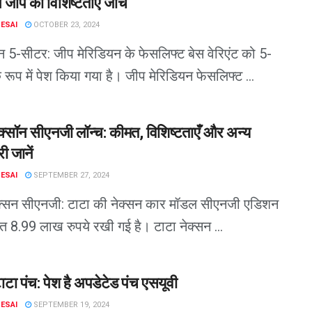
न जीप की विशिष्टताएँ जाँचें
DESAI
OCTOBER 23, 2024
न 5-सीटर: जीप मेरिडियन के फेसलिफ्ट बेस वेरिएंट को 5-
 रूप में पेश किया गया है। जीप मेरिडियन फेसलिफ्ट ...
क्सॉन सीएनजी लॉन्च: कीमत, विशिष्टताएँ और अन्य
 जानें
DESAI
SEPTEMBER 27, 2024
ेक्सन सीएनजी: टाटा की नेक्सन कार मॉडल सीएनजी एडिशन
 8.99 लाख रुपये रखी गई है। टाटा नेक्सन ...
टा पंच: पेश है अपडेटेड पंच एसयूवी
DESAI
SEPTEMBER 19, 2024