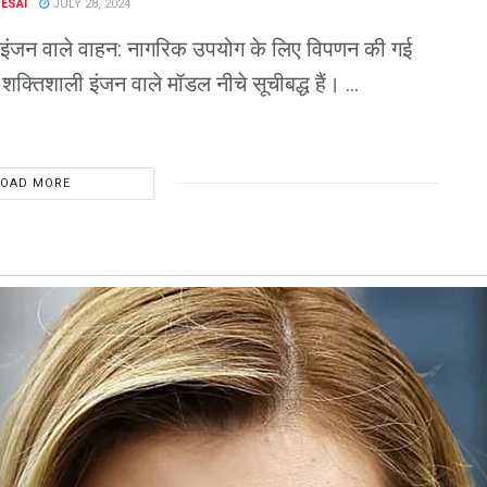
DESAI
JULY 28, 2024
तम इंजन वाले वाहन: नागरिक उपयोग के लिए विपणन की गई
ं, शक्तिशाली इंजन वाले मॉडल नीचे सूचीबद्ध हैं। ...
LOAD MORE