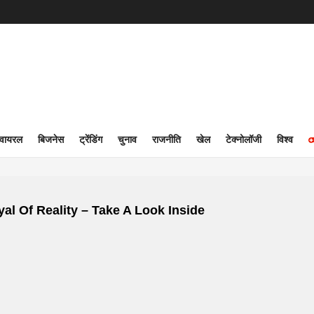
वायरल
बिजनेस
ट्रेंडिंग
चुनाव
राजनीति
खेल
टेक्नोलॉजी
विश्व