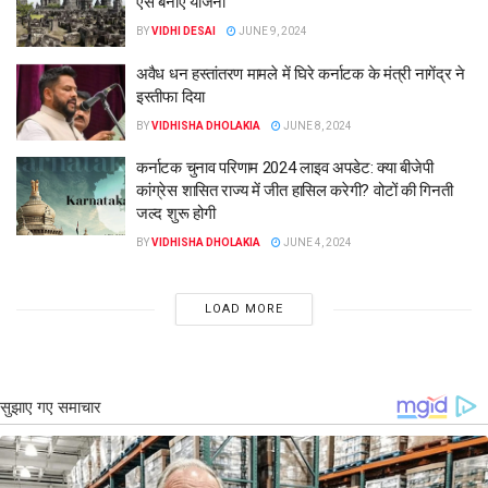
ऐसे बनाएं योजना
BY
VIDHI DESAI
JUNE 9, 2024
अवैध धन हस्तांतरण मामले में घिरे कर्नाटक के मंत्री नागेंद्र ने
इस्तीफा दिया
BY
VIDHISHA DHOLAKIA
JUNE 8, 2024
कर्नाटक चुनाव परिणाम 2024 लाइव अपडेट: क्या बीजेपी
कांग्रेस शासित राज्य में जीत हासिल करेगी? वोटों की गिनती
जल्द शुरू होगी
BY
VIDHISHA DHOLAKIA
JUNE 4, 2024
LOAD MORE