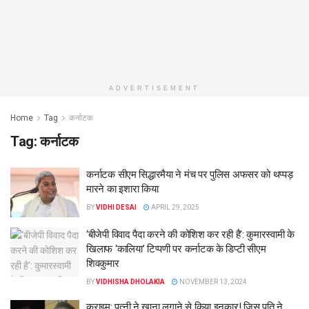
ADVERTISEMENT
Home
Tag
कर्नाटक
Tag:
कर्नाटक
कर्नाटक सीएम सिद्धारमैया ने मंच पर पुलिस अफसर को थप्पड़
मारने का इशारा किया
BY
VIDHI DESAI
APRIL 29, 2025
‘बीजेपी विवाद पैदा करने की कोशिश कर रही है’: कुमारस्वामी के
खिलाफ ‘कालिया’ टिप्पणी पर कर्नाटक के डिप्टी सीएम
शिवकुमार
BY
VIDHISHA DHOLAKIA
NOVEMBER 13, 2024
क्राइम: पत्नी ने खाना लगाने से किया इनकार! जिस पति ने