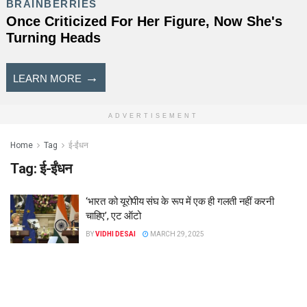
ADVERTISEMENT
Home
Tag
ई-ईंधन
Tag:
ई-ईंधन
‘भारत को यूरोपीय संघ के रूप में एक ही गलती नहीं करनी
चाहिए’, एट ऑटो
BY
VIDHI DESAI
MARCH 29, 2025