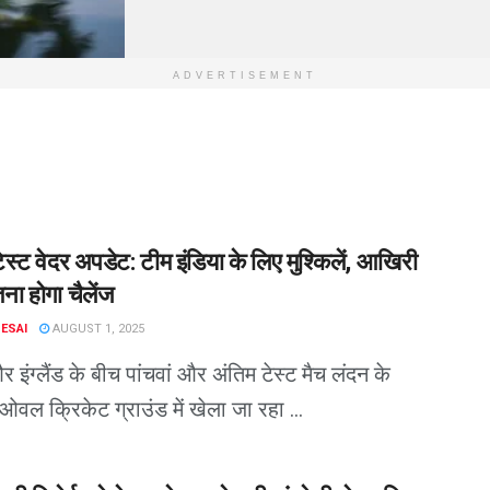
ADVERTISEMENT
्ट वेदर अपडेट: टीम इंडिया के लिए मुश्किलें, आखिरी
ना होगा चैलेंज
DESAI
AUGUST 1, 2025
 इंग्लैंड के बीच पांचवां और अंतिम टेस्ट मैच लंदन के
 ओवल क्रिकेट ग्राउंड में खेला जा रहा ...