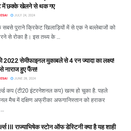
 में छक्के खेलने से थक गए
DESAI
JULY 24, 2024
 के सबसे पुराने क्रिकेट खिलाड़ियों में से एक ने बल्लेबाजों को
रने से रोका है। इस तथ्य के ...
 2022 सेमीफाइनल मुकाबले से 4 रन ज्यादा का लक्ष्य!
े नाराज हुए फैंस!
DESAI
JUNE 28, 2024
्ल्ड कप (टी20 इंटरनेशनल कप) खत्म हो चुका है. पहले
नल मैच में दक्षिण अफ्रीका अफगानिस्तान को हराकर
..
र्ल्स III राज्याभिषेक स्टोन ऑफ डेस्टिनी क्या है यह शाही