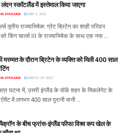
लंदन स्कॉटलैंड में इस्तेमाल किया जाएगा
HA DHOLAKIA
MAY 5, 2023
्ल्स तृतीय राज्याभिषेक: ग्रेट ब्रिटेन का शाही परिवार
को किंग चार्ल्स III के राज्याभिषेक के साथ एक नया ...
 मरम्मत के दौरान ब्रिटेन के व्यक्ति को मिली 400 साल
ंटिंग
HA DHOLAKIA
MARCH 28, 2023
्र घटना में, उत्तरी इंग्लैंड के यॉर्क शहर के मिकलेगेट के
्टमेंट में लगभग 400 साल पुरानी मानी ...
क्रॉन के बीच फ्रांस-इंग्लैंड फीफा विश्व कप खेल के
 सौदा था