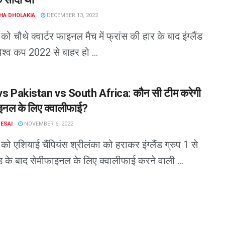
HA DHOLAKIA
DECEMBER 13, 2022
ो चौथे क्वार्टर फाइनल मैच में फ्रांस की हार के बाद इंग्लैंड
श्व कप 2022 से बाहर हो ...
vs Pakistan vs South Africa: कौन सी टीम करेगी
इनल के लिए क्वालीफाई?
DESAI
NOVEMBER 6, 2022
को एशियाई चैंपियंस श्रीलंका को हराकर इंग्लैंड ग्रुप 1 से
ैंड के बाद सेमीफाइनल के लिए क्वालीफाई करने वाली ...