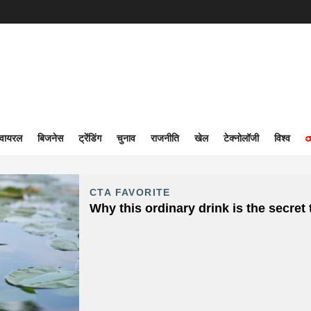
वायरल
बिजनेस
ट्रेंडिंग
चुनाव
राजनीति
खेल
टेक्नोलॉजी
विश्व