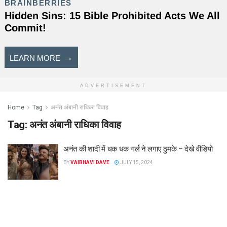
ADVERTISEMENT
Home
Tag
अनंत अंबानी राधिका विवाह
Tag:
अनंत अंबानी राधिका विवाह
अनंत की शादी में धक धक गर्ल ने लगाए ठुमके – देखे वीडियो
BY
VAIBHAVI DAVE
JULY 15, 2024