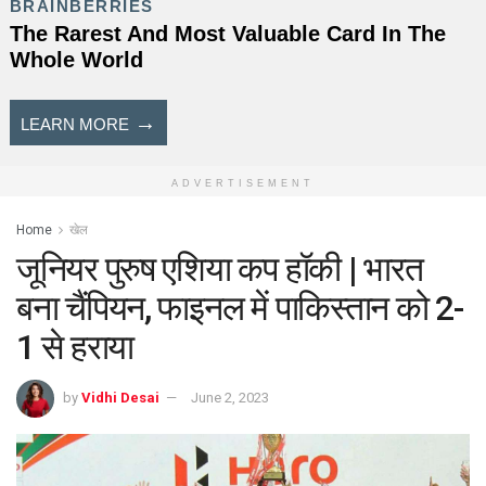
ADVERTISEMENT
Home
खेल
जूनियर पुरुष एशिया कप हॉकी | भारत
बना चैंपियन, फाइनल में पाकिस्तान को 2-
1 से हराया
by
Vidhi Desai
June 2, 2023