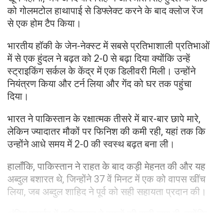
को गोलमटोल हाथापाई से डिफ्लेक्ट करने के बाद क्लोज रेंज
से एक होम टैप किया।
भारतीय हॉकी के जेन-नेक्स्ट में सबसे प्रतिभाशाली प्रतिभाओं
में से एक हुंदल ने बढ़त को 2-0 से बढ़ा दिया क्योंकि उन्हें
स्ट्राइकिंग सर्कल के केंद्र में एक डिलीवरी मिली। उन्होंने
नियंत्रण किया और टर्न लिया और गेंद को घर तक पहुंचा
दिया।
भारत ने पाकिस्तान के रक्षात्मक तीसरे में बार-बार छापे मारे,
लेकिन ज्यादातर मौकों पर फिनिश की कमी रही, यहां तक ​​कि
उन्होंने आधे समय में 2-0 की स्वस्थ बढ़त बना ली।
हालाँकि, पाकिस्तान ने राहत के बाद कड़ी मेहनत की और यह
अब्दुल बशारत थे, जिन्होंने 37 वें मिनट में एक को वापस खींच
लिया, जब अब्दुल शाहिद ने पूर्व को सही सहायता प्रदान की।
अंतिम क्वार्टर में पाकिस्तान ने हमलों की झड़ी लगा दी, क्योंकि