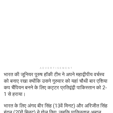
ADVERTISEMENT
भारत की जूनियर पुरुष हॉकी टीम ने अपने महाद्वीपीय वर्चस्व
को बनाए रखा क्योंकि उसने गुरुवार को यहां चौथी बार एशिया
कप चैंपियन बनने के लिए कट्टर प्रतिद्वंद्वी पाकिस्तान को 2-
1 से हराया।
भारत के लिए अंगद बीर सिंह (13वें मिनट) और अरिजीत सिंह
हुंदल (20वें मिनट) ने गोल किए, जबकि पाकिस्तान अब्दुल