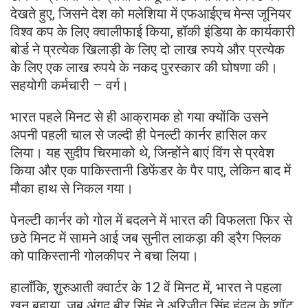
देखते हुए, जिसने देश को मलेशिया में एफआईएच मेन्स जूनियर
विश्व कप के लिए क्वालीफाई किया, हॉकी इंडिया के कार्यकारी
बोर्ड ने प्रत्येक खिलाड़ी के लिए दो लाख रुपये और प्रत्येक
के लिए एक लाख रुपये के नकद पुरस्कार की घोषणा की।
सहयोगी कर्मचारी – वर्ग।
भारत पहले मिनट से ही आक्रामक हो गया क्योंकि उसने
अपनी पहली चाल से जल्दी ही पेनल्टी कार्नर हासिल कर
लिया। यह सुदीप चिरमाको थे, जिन्होंने बाएं विंग से प्रवेश
किया और एक पाकिस्तानी डिफेंडर के पैर पाए, लेकिन बाद में
मौका हाथ से निकल गया।
पेनल्टी कार्नर को गोल में बदलने में भारत की विफलता फिर से
छठे मिनट में सामने आई जब सुनीत लाकड़ा की ड्रैग फ्लिक
को पाकिस्तानी गोलकीपर ने बचा लिया।
हालाँकि, शुरुआती क्वार्टर के 12 वें मिनट में, भारत ने पहला
खून बहाया, जब अंगद बीर सिंह ने अरिजीत सिंह हुंदल के शॉट