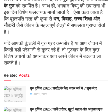
के गुरु
को समर्पित है। साथ ही, भगवान विष्णु की उपासना भी
इस दिन विशेष फलदायक मानी जाती है। ऐसा कहा जाता है
कि बृहस्पति ग्रह की कृपा से
धन, विवाह, उच्च शिक्षा और
नौकरी
जैसे जीवन के महत्वपूर्ण क्षेत्रों में सफलता प्राप्त होती
है।
यदि आपकी कुंडली में गुरु ग्रह कमजोर है या आप जीवन में
किसी बड़ी परेशानी से गुजर रहे हैं, तो गुरुवार के दिन कुछ
विशेष उपायों को अपनाकर आप अपने जीवन में बदलाव ला
सकते हैं।
Related
Posts
गुरु पूर्णिमा 2025: समृद्धि के लिए जरूर जपें ये 7 शुभ मंत्र
JULY 8, 2025
गुरु पूर्णिमा 2025: जानें तारीख, मुहूर्त, महत्व और अनुष्ठान एक