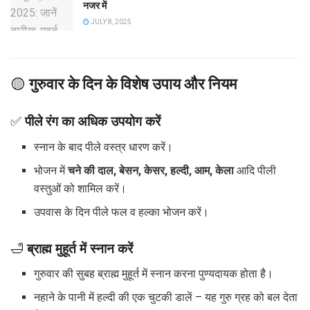
नजर में
JULY 8, 2025
🟡
गुरुवार के दिन के विशेष उपाय और नियम
✅
पीले रंग का अधिक उपयोग करें
स्नान के बाद पीले वस्त्र धारण करें।
भोजन में
चने की दाल, बेसन, केसर, हल्दी, आम, केला
आदि पीली
वस्तुओं को शामिल करें।
उपवास के दिन पीले फल व हल्का भोजन करें।
🛁
ब्राह्म मुहूर्त में स्नान करें
गुरुवार की सुबह ब्राह्म मुहूर्त में स्नान करना पुण्यदायक होता है।
नहाने के पानी में हल्दी की एक चुटकी डालें – यह गुरु ग्रह को बल देता