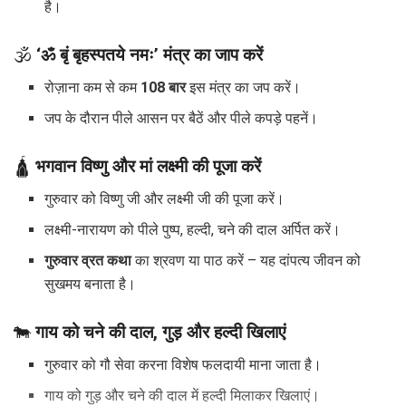
है।
🕉️
‘ॐ बृं बृहस्पतये नमः’ मंत्र का जाप करें
रोज़ाना कम से कम
108 बार
इस मंत्र का जप करें।
जप के दौरान पीले आसन पर बैठें और पीले कपड़े पहनें।
🛕
भगवान विष्णु और मां लक्ष्मी की पूजा करें
गुरुवार को विष्णु जी और लक्ष्मी जी की पूजा करें।
लक्ष्मी-नारायण को पीले पुष्प, हल्दी, चने की दाल अर्पित करें।
गुरुवार व्रत कथा
का श्रवण या पाठ करें – यह दांपत्य जीवन को
सुखमय बनाता है।
🐄
गाय को चने की दाल, गुड़ और हल्दी खिलाएं
गुरुवार को गौ सेवा करना विशेष फलदायी माना जाता है।
गाय को गुड़ और चने की दाल में हल्दी मिलाकर खिलाएं।