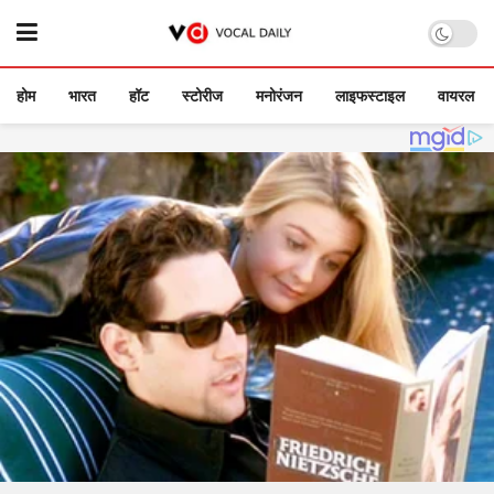
होम
भारत
हॉट
स्टोरीज
मनोरंजन
लाइफस्टाइल
वायरल