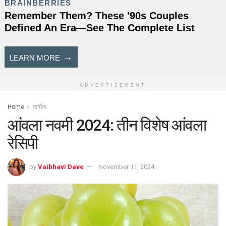
ADVERTISEMENT
Home
धार्मिक
आंवला नवमी 2024: तीन विशेष आंवला
रेसिपी
by
Vaibhavi Dave
November 11, 2024