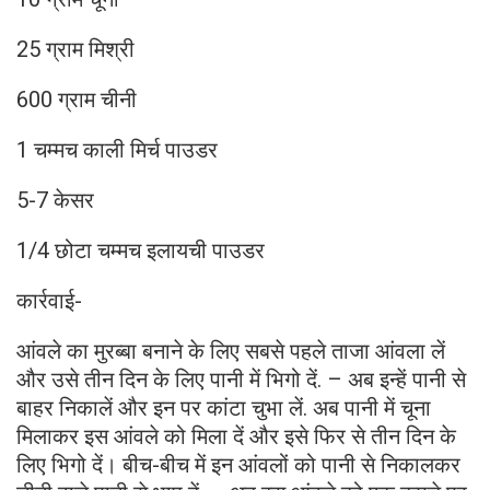
25 ग्राम मिश्री
600 ग्राम चीनी
1 चम्मच काली मिर्च पाउडर
5-7 केसर
1/4 छोटा चम्मच इलायची पाउडर
कार्रवाई-
आंवले का मुरब्बा बनाने के लिए सबसे पहले ताजा आंवला लें
और उसे तीन दिन के लिए पानी में भिगो दें. – अब इन्हें पानी से
बाहर निकालें और इन पर कांटा चुभा लें. अब पानी में चूना
मिलाकर इस आंवले को मिला दें और इसे फिर से तीन दिन के
लिए भिगो दें। बीच-बीच में इन आंवलों को पानी से निकालकर