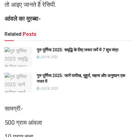
तो आइए जानते हैं रेसिपी.
आंवले का मुरब्बा-
Related
Posts
गुरु पूर्णिमा 2025: समृद्धि के लिए जरूर जपें ये 7 शुभ मंत्र
JULY 8, 2025
गुरु पूर्णिमा 2025: जानें तारीख, मुहूर्त, महत्व और अनुष्ठान एक
नजर में
JULY 8, 2025
सामग्री-
500 ग्राम आंवला
10 ग्राम चूना