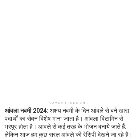
ADVERTISEMENT
आंवला नवमी 2024:
अक्षय नवमी के दिन आंवले से बने खाद्य
पदार्थों का सेवन विशेष माना जाता है। आंवला विटामिन से
भरपूर होता है। आंवले से कई तरह के भोजन बनाये जाते हैं.
लेकिन आज हम कुछ सरल आंवले की रेसिपी देखने जा रहे हैं।