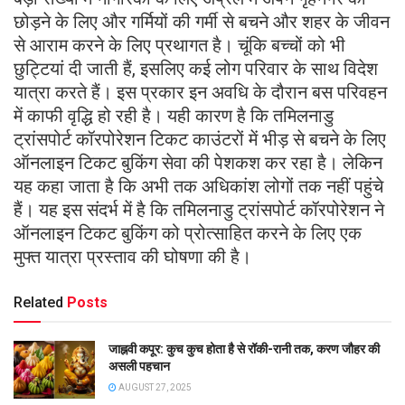
छोड़ने के लिए और गर्मियों की गर्मी से बचने और शहर के जीवन
से आराम करने के लिए प्रथागत है। चूंकि बच्चों को भी
छुट्टियां दी जाती हैं, इसलिए कई लोग परिवार के साथ विदेश
यात्रा करते हैं। इस प्रकार इन अवधि के दौरान बस परिवहन
में काफी वृद्धि हो रही है। यही कारण है कि तमिलनाडु
ट्रांसपोर्ट कॉरपोरेशन टिकट काउंटरों में भीड़ से बचने के लिए
ऑनलाइन टिकट बुकिंग सेवा की पेशकश कर रहा है। लेकिन
यह कहा जाता है कि अभी तक अधिकांश लोगों तक नहीं पहुंचे
हैं। यह इस संदर्भ में है कि तमिलनाडु ट्रांसपोर्ट कॉरपोरेशन ने
ऑनलाइन टिकट बुकिंग को प्रोत्साहित करने के लिए एक
मुफ्त यात्रा प्रस्ताव की घोषणा की है।
Related
Posts
जाह्नवी कपूर: कुच कुच होता है से रॉकी-रानी तक, करण जौहर की
असली पहचान
AUGUST 27, 2025