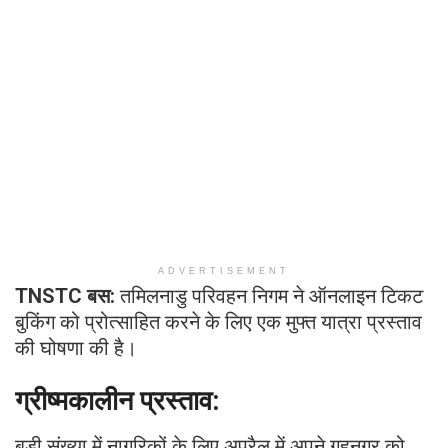
ADVERTISEMENT
TNSTC बस:
तमिलनाडु परिवहन निगम ने ऑनलाइन टिकट
बुकिंग को प्रोत्साहित करने के लिए एक मुफ्त यात्रा प्रस्ताव
की घोषणा की है।
ग्रीष्मकालीन प्रस्ताव:
बड़ी संख्या में नागरिकों के लिए अप्रैल में अपने गृहनगर को