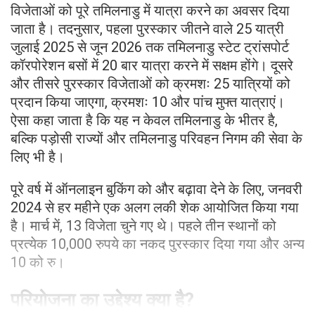
विजेताओं को पूरे तमिलनाडु में यात्रा करने का अवसर दिया
जाता है। तदनुसार, पहला पुरस्कार जीतने वाले 25 यात्री
जुलाई 2025 से जून 2026 तक तमिलनाडु स्टेट ट्रांसपोर्ट
कॉरपोरेशन बसों में 20 बार यात्रा करने में सक्षम होंगे। दूसरे
और तीसरे पुरस्कार विजेताओं को क्रमशः 25 यात्रियों को
प्रदान किया जाएगा, क्रमशः 10 और पांच मुफ्त यात्राएं।
ऐसा कहा जाता है कि यह न केवल तमिलनाडु के भीतर है,
बल्कि पड़ोसी राज्यों और तमिलनाडु परिवहन निगम की सेवा के
लिए भी है।
पूरे वर्ष में ऑनलाइन बुकिंग को और बढ़ावा देने के लिए, जनवरी
2024 से हर महीने एक अलग लकी शेक आयोजित किया गया
है। मार्च में, 13 विजेता चुने गए थे। पहले तीन स्थानों को
प्रत्येक 10,000 रुपये का नकद पुरस्कार दिया गया और अन्य
10 को रु।
परियोजना का उद्देश्य क्या है?