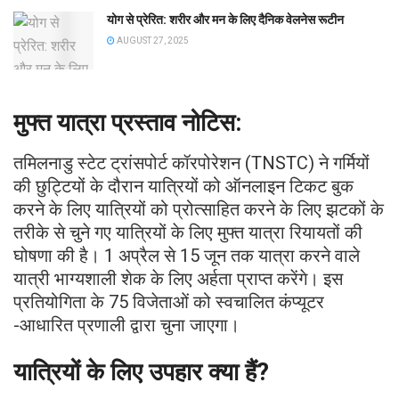
योग से प्रेरित: शरीर और मन के लिए दैनिक वेलनेस रूटीन
AUGUST 27, 2025
मुफ्त यात्रा प्रस्ताव नोटिस:
तमिलनाडु स्टेट ट्रांसपोर्ट कॉरपोरेशन (TNSTC) ने गर्मियों
की छुट्टियों के दौरान यात्रियों को ऑनलाइन टिकट बुक
करने के लिए यात्रियों को प्रोत्साहित करने के लिए झटकों के
तरीके से चुने गए यात्रियों के लिए मुफ्त यात्रा रियायतों की
घोषणा की है। 1 अप्रैल से 15 जून तक यात्रा करने वाले
यात्री भाग्यशाली शेक के लिए अर्हता प्राप्त करेंगे। इस
प्रतियोगिता के 75 विजेताओं को स्वचालित कंप्यूटर
-आधारित प्रणाली द्वारा चुना जाएगा।
यात्रियों के लिए उपहार क्या हैं?