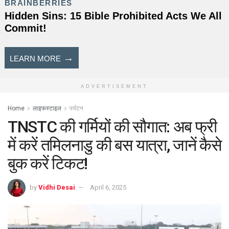
ADVERTISEMENT
Home
लाइफस्टाइल
पर्यटन
TNSTC की गर्मियों की सौगात: अब फ्री
में करें तमिलनाडु की बस यात्रा, जानें कैसे
बुक करें टिकट!
by
Vidhi Desai
April 6, 2025