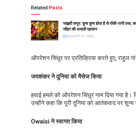
Related
Posts
जाह्नवी कपूर: कुच कुच होता है से रॉकी-रानी तक, 
जौहर की असली पहचान
AUGUST 27, 2025
ऑपरेशन सिंधुर पर प्रतिक्रिया करते हुए, राहुल गां
जयशंकर ने दुनिया को मैसेज किया
हवाई हमले को ऑपरेशन सिंधुर नाम दिया गया है। व
उन्होंने कहा कि पूरी दुनिया को आतंकवाद पर शून्
Owaisi ने स्वागत किया