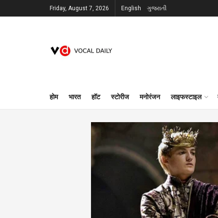
Friday, August 7, 2026
English
ગુજરાતી
होम
भारत
हॉट
स्टोरीज
मनोरंजन
लाइफस्टाइल