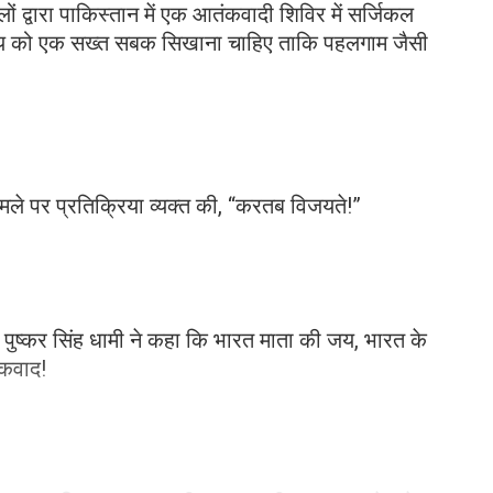
लों द्वारा पाकिस्तान में एक आतंकवादी शिविर में सर्जिकल
ाज्य को एक सख्त सबक सिखाना चाहिए ताकि पहलगाम जैसी
ले पर प्रतिक्रिया व्यक्त की, “करतब विजयते!”
त्री पुष्कर सिंह धामी ने कहा कि भारत माता की जय, भारत के
कवाद!