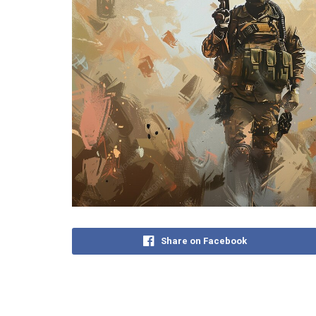
Share on Facebook