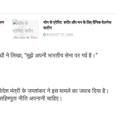
करण
योग से प्रेरित: शरीर और मन के लिए दैनिक वेलनेस
रूटीन
AUGUST 27, 2025
धी ने लिखा, “मुझे अपनी भारतीय सेना पर गर्व है।”
िदेश मंत्री के जयशंकर ने इस मामले का जवाब दिया है।
य सहिष्णुता नीति अपनानी चाहिए।