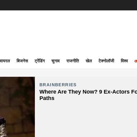
वायरल
बिजनेस
ट्रेंडिंग
चुनाव
राजनीति
खेल
टेक्नोलॉजी
विश्व