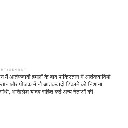
ERTISEMENT
न में आतंकवादी हमलों के बाद पाकिस्तान में आतंकवादियों
स्तान और पोजक में नौ आतंकवादी ठिकाने को निशाना
गांधी, अखिलेश यादव सहित कई अन्य नेताओं की