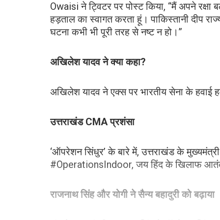
Owaisi ने ट्विटर पर पोस्ट किया, “मैं अपने रक्षा ब
हड़ताल का स्वागत करता हूं। पाकिस्तानी दीप र
घटना कभी भी पूरी तरह से नष्ट न हो।”
अखिलेश यादव ने क्या कहा?
अखिलेश यादव ने एक्स पर भारतीय सेना के हवाई हम
उत्तराखंड CMA प्रशंसा
‘ऑपरेशन सिंधुर’ के बारे में, उत्तराखंड के मुख्यमं
#OperationsIndoor, जय हिंद के खिलाफ आतं
राजनाथ सिंह और योगी ने सैन्य बहादुरी को बढ़ाया