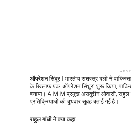
ADV
ऑपरेशन सिंदूर |
भारतीय सशस्त्र बलों ने पाकिस्ता
के खिलाफ एक ‘ऑपरेशन सिंधुर’ शुरू किया, पाकि
बनाया। AIMIM प्रमुख असदुद्दीन ओवासी, राहुल 
प्रतिक्रियाओं की बुधवार सुबह बताई गई है।
राहुल गांधी ने क्या कहा