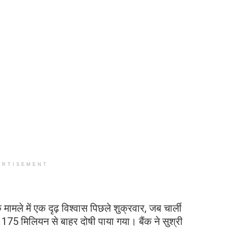
ERTISEMENT
मले में एक दृढ़ विश्वास पिछले शुक्रवार, जब चार्ली
$ 175 मिलियन से बाहर दोषी पाया गया। बैंक ने सुश्री