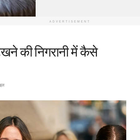
ADVERTISEMENT
खने की निगरानी में कैसे
ाइल