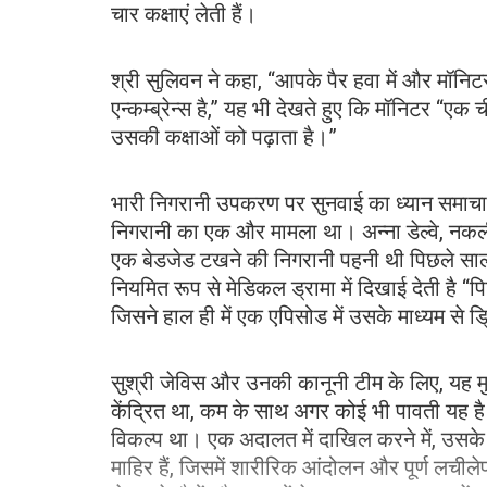
चार कक्षाएं लेती हैं।
श्री सुलिवन ने कहा, “आपके पैर हवा में और मॉनिटर
एन्कम्ब्रेन्स है,” यह भी देखते हुए कि मॉनिटर “
उसकी कक्षाओं को पढ़ाता है।”
भारी निगरानी उपकरण पर सुनवाई का ध्यान समाचार 
निगरानी का एक और मामला था। अन्ना डेल्वे, नकली
एक बेडजेड टखने की निगरानी पहनी थी पिछले साल 
नियमित रूप से मेडिकल ड्रामा में दिखाई देती है “प
जिसने हाल ही में एक एपिसोड में उसके माध्यम से 
सुश्री जेविस और उनकी कानूनी टीम के लिए, यह मुद्
केंद्रित था, कम के साथ अगर कोई भी पावती यह है 
विकल्प था। एक अदालत में दाखिल करने में, उसके वकी
माहिर हैं, जिसमें शारीरिक आंदोलन और पूर्ण लची