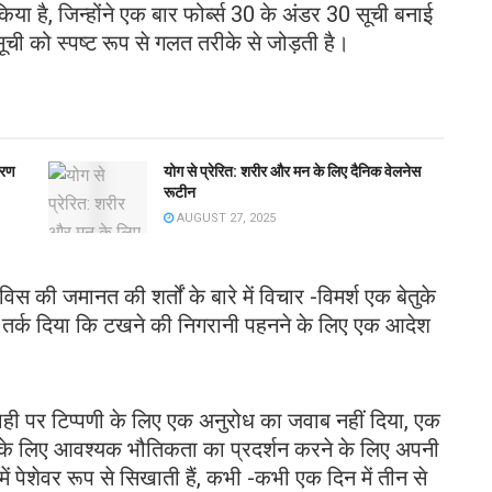
या है, जिन्होंने एक बार फोर्ब्स 30 के अंडर 30 सूची बनाई
सूची को स्पष्ट रूप से गलत तरीके से जोड़ती है।
करण
योग से प्रेरित: शरीर और मन के लिए दैनिक वेलनेस
रूटीन
AUGUST 27, 2025
िस की जमानत की शर्तों के बारे में विचार -विमर्श एक बेतुके
े तर्क दिया कि टखने की निगरानी पहनने के लिए एक आदेश
यवाही पर टिप्पणी के लिए एक अनुरोध का जवाब नहीं दिया, एक
 के लिए आवश्यक भौतिकता का प्रदर्शन करने के लिए अपनी
में पेशेवर रूप से सिखाती हैं, कभी -कभी एक दिन में तीन से