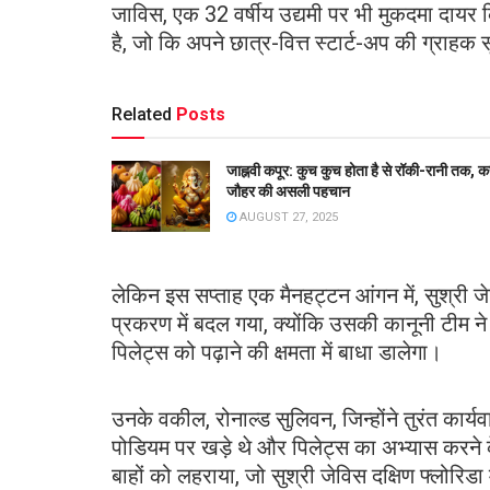
जाविस, एक 32 वर्षीय उद्यमी पर भी मुकदमा दायर कि
है, जो कि अपने छात्र-वित्त स्टार्ट-अप की ग्राहक 
Related
Posts
जाह्नवी कपूर: कुच कुच होता है से रॉकी-रानी तक, 
जौहर की असली पहचान
AUGUST 27, 2025
लेकिन इस सप्ताह एक मैनहट्टन आंगन में, सुश्री जेव
प्रकरण में बदल गया, क्योंकि उसकी कानूनी टीम न
पिलेट्स को पढ़ाने की क्षमता में बाधा डालेगा।
उनके वकील, रोनाल्ड सुलिवन, जिन्होंने तुरंत कार्
पोडियम पर खड़े थे और पिलेट्स का अभ्यास करने
बाहों को लहराया, जो सुश्री जेविस दक्षिण फ्लोरिडा 