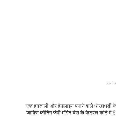
ADV
एक हड़ताली और हेडलाइन बनाने वाले धोखाधड़ी के मा
जाविस कॉनिंग जेपी मॉर्गन चेस के फेडरल कोर्ट में 