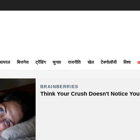
वायरल
बिजनेस
ट्रेंडिंग
चुनाव
राजनीति
खेल
टेक्नोलॉजी
विश्व