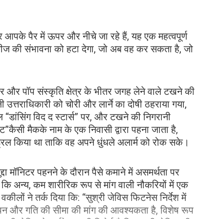
 आपके पैर में ऊपर और नीचे जा रहे हैं, यह एक महत्वपूर्ण
एक चीज की संभावना को हटा देगा, जो अब वह कर सकता है, जो
और पॉप संस्कृति क्षेत्र के भीतर जगह लेने वाले टखने की
 उत्तराधिकारी को चोरी और लार्ने का दोषी ठहराया गया,
“डांसिंग विद द स्टार्स” पर, और टखने की निगरानी
िट”कैसी मैकके नाम के एक निवासी द्वारा पहना जाता है,
ड्रिल किया था ताकि वह अपने धुंधले अलार्म को रोक सके।
दा मॉनिटर पहनने के दौरान पैसे कमाने में असमर्थता पर
कि अन्य, कम शारीरिक रूप से मांग वाली नौकरियों में एक
लों ने तर्क दिया कि: “सुश्री जेविस फिटनेस निर्देश में
लेपन और गति की सीमा की मांग की आवश्यकता है, विशेष रूप