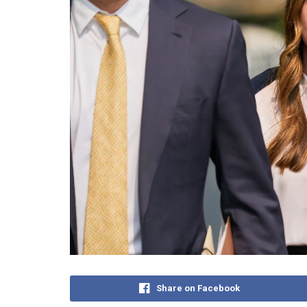
Share on Facebook