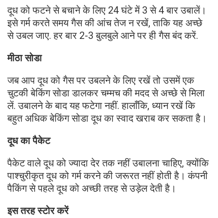
दूध को फटने से बचाने के लिए 24 घंटे में 3 से 4 बार उबालें।
इसे गर्म करते समय गैस की आंच तेज न रखें, ताकि यह अच्छे
से उबल जाए. हर बार 2-3 बुलबुले आने पर ही गैस बंद करें.
मीठा सोडा
जब आप दूध को गैस पर उबलने के लिए रखें तो उसमें एक
चुटकी बेकिंग सोडा डालकर चम्मच की मदद से अच्छे से मिला
लें. उबालने के बाद यह फटेगा नहीं. हालाँकि, ध्यान रखें कि
बहुत अधिक बेकिंग सोडा दूध का स्वाद खराब कर सकता है।
दूध का पैकेट
पैकेट वाले दूध को ज्यादा देर तक नहीं उबालना चाहिए, क्योंकि
पाश्चुरीकृत दूध को गर्म करने की जरूरत नहीं होती है। कंपनी
पैकिंग से पहले दूध को अच्छी तरह से उड़ेल देती है।
इस तरह स्टोर करें