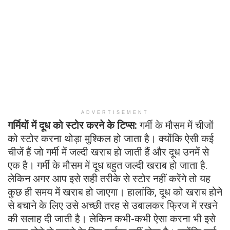
ADVERTISEMENT
गर्मियों में दूध को स्टोर करने के टिप्स:
गर्मी के मौसम में चीजों
को स्टोर करना थोड़ा मुश्किल हो जाता है। क्योंकि ऐसी कई
चीजें हैं जो गर्मी में जल्दी खराब हो जाती हैं और दूध उनमें से
एक है। गर्मी के मौसम में दूध बहुत जल्दी खराब हो जाता है.
लेकिन अगर आप इसे सही तरीके से स्टोर नहीं करेंगे तो यह
कुछ ही समय में खराब हो जाएगा। हालांकि, दूध को खराब होने
से बचाने के लिए उसे अच्छी तरह से उबालकर फ्रिज में रखने
की सलाह दी जाती है। लेकिन कभी-कभी ऐसा करना भी इसे