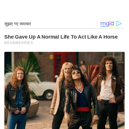
और धुले हुए बर्तनों का ही प्रयोग करें। गंदगी के लिए बर्तन की
अच्छी तरह जांच करें। बर्तन में साबुन होने पर भी दूध खराब हो
सकता है.