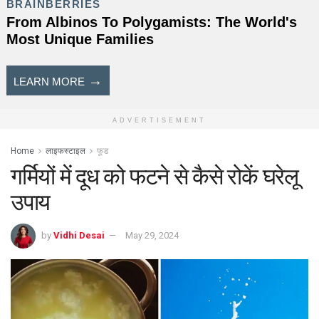
ADVERTISEMENT
Home
लाइफस्टाइल
फूड
गर्मियों में दूध को फटने से कैसे रोकें घरेलू
उपाय
by
Vidhi Desai
May 29, 2024