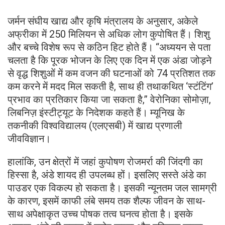
जर्मन संघीय खाद्य और कृषि मंत्रालय के अनुसार, अकेले
अफ्रीका में 250 मिलियन से अधिक लोग कुपोषित हैं। शिशु
और बच्चे विशेष रूप से कठिन हिट होते हैं। “अध्ययन से पता
चलता है कि पूरक भोजन के लिए एक दिन में एक अंडा जोड़ने
से वृद्ध शिशुओं में कम वजन की घटनाओं को 74 प्रतिशत तक
कम करने में मदद मिल सकती है, साथ ही तथाकथित ‘स्टंटिंग’
प्रभाव का प्रतिकार किया जा सकता है,” वेरोनिका सोमोज़ा,
लिबनिज़ इंस्टीट्यूट के निदेशक कहते हैं। म्यूनिख के
तकनीकी विश्वविद्यालय (एलएसबी) में खाद्य प्रणाली
जीवविज्ञान।
हालांकि, उन क्षेत्रों में जहां कुपोषण रोजमर्रा की जिंदगी का
हिस्सा है, अंडे शायद ही उपलब्ध हों। इसलिए सस्ते अंडे का
पाउडर एक विकल्प हो सकता है। इसकी न्यूनतम जल सामग्री
के कारण, इसमें काफी लंबे समय तक शैल्फ जीवन के साथ-
साथ अपेक्षाकृत उच्च पोषक तत्व घनत्व होता है। इसके