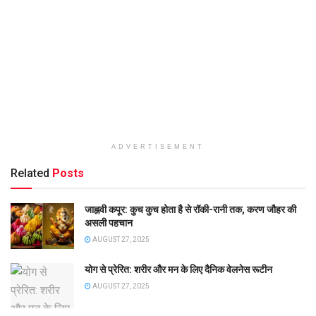
ADVERTISEMENT
Related
Posts
जाह्नवी कपूर: कुच कुच होता है से रॉकी-रानी तक, करण जौहर की
असली पहचान
AUGUST 27, 2025
योग से प्रेरित: शरीर और मन के लिए दैनिक वेलनेस रूटीन
AUGUST 27, 2025