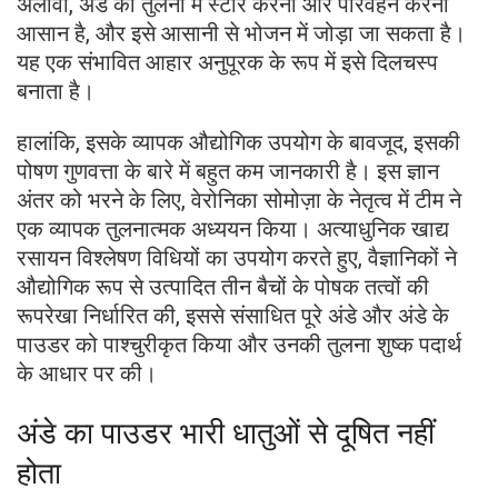
अलावा, अंडे की तुलना में स्टोर करना और परिवहन करना
आसान है, और इसे आसानी से भोजन में जोड़ा जा सकता है।
यह एक संभावित आहार अनुपूरक के रूप में इसे दिलचस्प
बनाता है।
हालांकि, इसके व्यापक औद्योगिक उपयोग के बावजूद, इसकी
पोषण गुणवत्ता के बारे में बहुत कम जानकारी है। इस ज्ञान
अंतर को भरने के लिए, वेरोनिका सोमोज़ा के नेतृत्व में टीम ने
एक व्यापक तुलनात्मक अध्ययन किया। अत्याधुनिक खाद्य
रसायन विश्लेषण विधियों का उपयोग करते हुए, वैज्ञानिकों ने
औद्योगिक रूप से उत्पादित तीन बैचों के पोषक तत्वों की
रूपरेखा निर्धारित की, इससे संसाधित पूरे अंडे और अंडे के
पाउडर को पाश्चुरीकृत किया और उनकी तुलना शुष्क पदार्थ
के आधार पर की।
अंडे का पाउडर भारी धातुओं से दूषित नहीं
होता