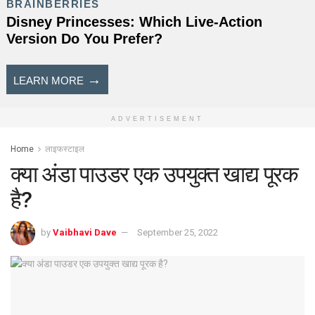
ADVERTISEMENT
Home
लाइफस्टाइल
क्या अंडा पाउडर एक उपयुक्त खाद्य पूरक
है?
by
Vaibhavi Dave
September 25, 2022