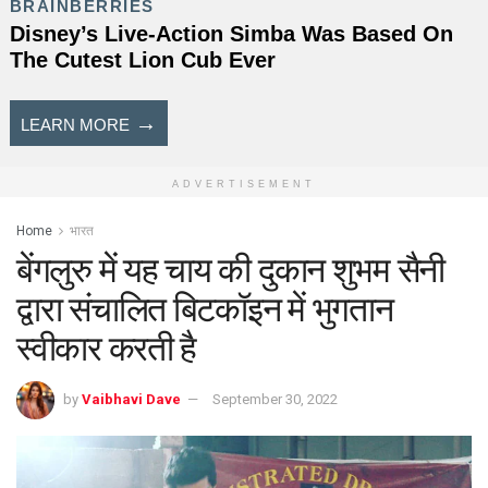
ADVERTISEMENT
Home
भारत
बेंगलुरु में यह चाय की दुकान शुभम सैनी
द्वारा संचालित बिटकॉइन में भुगतान
स्वीकार करती है
by
Vaibhavi Dave
September 30, 2022