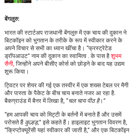
बेंगलुरु:
भारत की स्टार्टअप राजधानी बेंगलुरु में एक चाय की दुकान ने
बिटकॉइन को भुगतान के तरीके के रूप में स्वीकार करने के
अपने विचार से सभी का ध्यान खींचा है। “फ्रस्ट्रेटेड
ड्रॉपआउट” नाम की दुकान का स्वामित्व . के पास है
शुभम
सैनी,
जिन्होंने अपने बीसीए कोर्स को छोड़ने के बाद यह उद्यम
शुरू किया।
ट्विटर पर शेयर की गई एक तस्वीर में एक शख्स टेबल पर मैगी
और पास्ता के पैकेट के बीच चाय बनाते नजर आ रहा है.
बैकग्राउंड में बैनर में लिखा है, “
चल चाय पीठ है
।”
“हम आपकी चाय को मिट्टी के बर्तनों में बनाते हैं और उसमें
परोसते हैं
कुल्हड़,
” इसे कहते हैं। हाइलाइट भुगतान विवरण है,
“क्रिप्टोक्यूरेंसी यहां स्वीकार की जाती है,” और एक बिटकॉइन