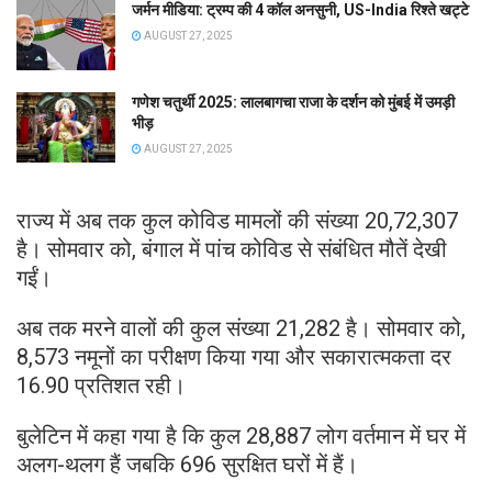
जर्मन मीडिया: ट्रम्प की 4 कॉल अनसुनी, US-India रिश्ते खट्टे
AUGUST 27, 2025
गणेश चतुर्थी 2025: लालबागचा राजा के दर्शन को मुंबई में उमड़ी
भीड़
AUGUST 27, 2025
राज्य में अब तक कुल कोविड मामलों की संख्या 20,72,307
है। सोमवार को, बंगाल में पांच कोविड से संबंधित मौतें देखी
गईं।
अब तक मरने वालों की कुल संख्या 21,282 है। सोमवार को,
8,573 नमूनों का परीक्षण किया गया और सकारात्मकता दर
16.90 प्रतिशत रही।
बुलेटिन में कहा गया है कि कुल 28,887 लोग वर्तमान में घर में
अलग-थलग हैं जबकि 696 सुरक्षित घरों में हैं।