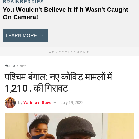
ADVERTISEMENT
Home
भारत
पश्चिम बंगाल: नए कोविड मामलों में
1,210 . की गिरावट
by
Vaibhavi Dave
July 19, 2022