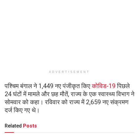
ADVERTISEMENT
पश्चिम बंगाल ने 1,449 नए पंजीकृत किए
कोविड-19
पिछले
24 घंटों में मामले और छह मौतें, राज्य के एक स्वास्थ्य विभाग ने
सोमवार को कहा। रविवार को राज्य में 2,659 नए संक्रमण
दर्ज किए गए थे।
Related
Posts