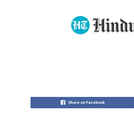
Share on Facebook