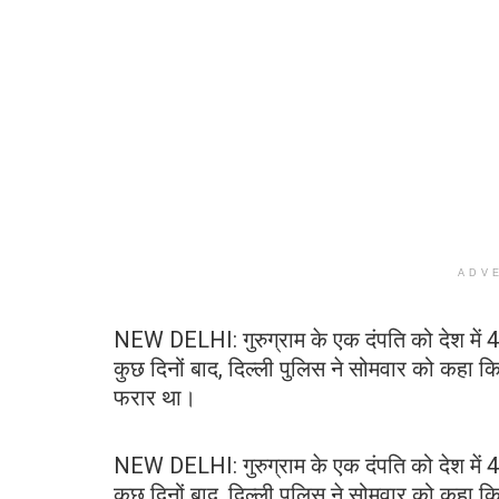
ADV
NEW DELHI: गुरुग्राम के एक दंपति को देश में 45
कुछ दिनों बाद, दिल्ली पुलिस ने सोमवार को कहा कि
फरार था।
NEW DELHI: गुरुग्राम के एक दंपति को देश में 45
कुछ दिनों बाद, दिल्ली पुलिस ने सोमवार को कहा कि