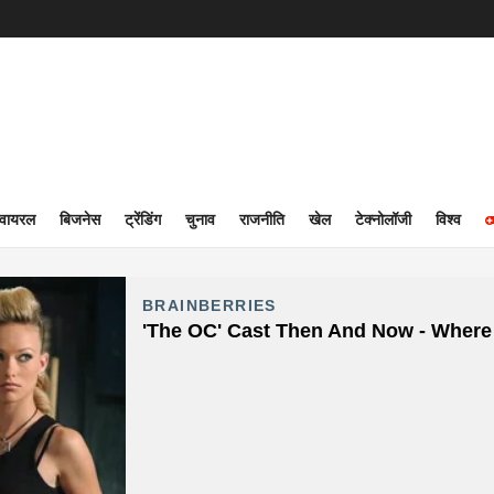
वायरल
बिजनेस
ट्रेंडिंग
चुनाव
राजनीति
खेल
टेक्नोलॉजी
विश्व