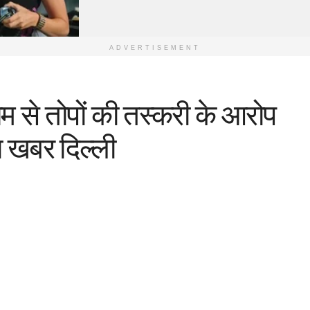
ADVERTISEMENT
यम से तोपों की तस्करी के आरोप
ा खबर दिल्ली