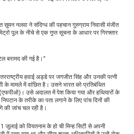
त सुमन नलवा ने संदिग्ध की पहचान गुरुग्राम निवासी मंजीत
 मेट्रो पुल के नीचे से एक गुप्त सूचना के आधार पर गिरफ्तार
्टल बरामद की गई है।”
 अंतरराष्ट्रीय हवाई अड्डे पर जगजीत सिंह और उनकी पत्नी
ी के मामले में वांछित है। उसने भारत को प्रतिबंधित
(एफपीओ)। उसे अदालत में पेश किया गया और हथियारों के
त निपटान के तरीके का पता लगाने के लिए पांच दिनों की
गे की जांच चल रही है।
1 जुलाई को वियतनाम के हो ची मिन्ह सिटी से अपनी