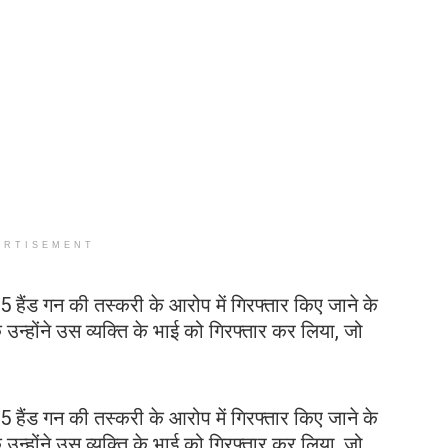
ERTISEMENT
 हैंड गन की तस्करी के आरोप में गिरफ्तार किए जाने के
 उन्होंने उस व्यक्ति के भाई को गिरफ्तार कर लिया, जो
 हैंड गन की तस्करी के आरोप में गिरफ्तार किए जाने के
 उन्होंने उस व्यक्ति के भाई को गिरफ्तार कर लिया, जो