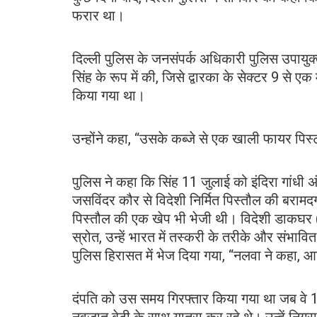
फरार था।
दिल्ली पुलिस के जनसंपर्क अधिकारी पुलिस उपायुक्
सिंह के रूप में की, जिसे द्वारका के सेक्टर 9 से एक
किया गया था।
उन्होंने कहा, “उसके कब्जे से एक खाली फायर पिस
पुलिस ने कहा कि सिंह 11 जुलाई को इंदिरा गांधी
जसविंदर कौर से विदेशी निर्मित पिस्तौल की बरामदग
पिस्तौल की एक खेप भी भेजी थी। विदेशी डाकघर 
स्रोत, उन्हें भारत में तस्करी के तरीके और संभावि
पुलिस हिरासत में भेज दिया गया, “नलवा ने कहा, आ
दंपति को उस समय गिरफ्तार किया गया था जब वे 1