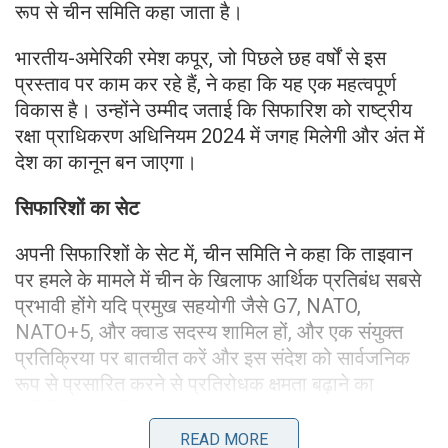
रूप से चीन समिति कहा जाता है।
भारतीय-अमेरिकी रमेश कपूर, जो पिछले छह वर्षों से इस
प्रस्ताव पर काम कर रहे हैं, ने कहा कि यह एक महत्वपूर्ण
विकास है। उन्होंने उम्मीद जताई कि सिफारिश को राष्ट्रीय
रक्षा प्राधिकरण अधिनियम 2024 में जगह मिलेगी और अंत में
देश का कानून बन जाएगा।
सिफारिशों का सेट
अपनी सिफारिशों के सेट में, चीन समिति ने कहा कि ताइवान
पर हमले के मामले में चीन के खिलाफ आर्थिक प्रतिबंध सबसे
प्रभावी होंगे यदि प्रमुख सहयोगी जैसे G7, NATO,
NATO+5, और क्वाड सदस्य शामिल हों, और एक संयुक्त
प्रतिक्रिया पर बातचीत करें और इस संदेश को सार्वजनिक
रूप से प्रसारित करने से प्रतिरोधक क्षमता बढ़ाने का
अतिरिक्त लाभ मिलता है।
READ MORE