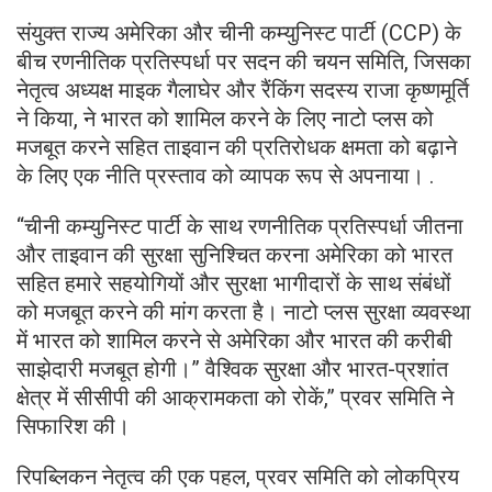
संयुक्त राज्य अमेरिका और चीनी कम्युनिस्ट पार्टी (CCP) के
बीच रणनीतिक प्रतिस्पर्धा पर सदन की चयन समिति, जिसका
नेतृत्व अध्यक्ष माइक गैलाघेर और रैंकिंग सदस्य राजा कृष्णमूर्ति
ने किया, ने भारत को शामिल करने के लिए नाटो प्लस को
मजबूत करने सहित ताइवान की प्रतिरोधक क्षमता को बढ़ाने
के लिए एक नीति प्रस्ताव को व्यापक रूप से अपनाया। .
“चीनी कम्युनिस्ट पार्टी के साथ रणनीतिक प्रतिस्पर्धा जीतना
और ताइवान की सुरक्षा सुनिश्चित करना अमेरिका को भारत
सहित हमारे सहयोगियों और सुरक्षा भागीदारों के साथ संबंधों
को मजबूत करने की मांग करता है। नाटो प्लस सुरक्षा व्यवस्था
में भारत को शामिल करने से अमेरिका और भारत की करीबी
साझेदारी मजबूत होगी।” वैश्विक सुरक्षा और भारत-प्रशांत
क्षेत्र में सीसीपी की आक्रामकता को रोकें,” प्रवर समिति ने
सिफारिश की।
रिपब्लिकन नेतृत्व की एक पहल, प्रवर समिति को लोकप्रिय