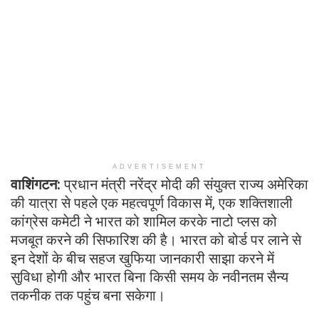
ADVERTISEMENT
वाशिंगटन:
प्रधान मंत्री नरेंद्र मोदी की संयुक्त राज्य अमेरिका
की यात्रा से पहले एक महत्वपूर्ण विकास में, एक शक्तिशाली
कांग्रेस कमेटी ने भारत को शामिल करके नाटो प्लस को
मजबूत करने की सिफारिश की है। भारत को बोर्ड पर लाने से
इन देशों के बीच सहज खुफिया जानकारी साझा करने में
सुविधा होगी और भारत बिना किसी समय के नवीनतम सैन्य
तकनीक तक पहुंच बना सकेगा।