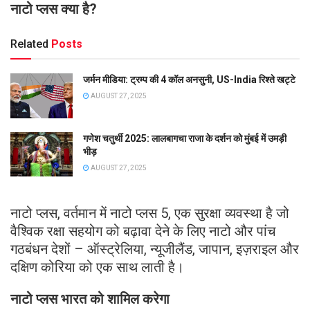
नाटो प्लस क्या है?
Related
Posts
जर्मन मीडिया: ट्रम्प की 4 कॉल अनसुनी, US-India रिश्ते खट्टे
AUGUST 27, 2025
गणेश चतुर्थी 2025: लालबागचा राजा के दर्शन को मुंबई में उमड़ी
भीड़
AUGUST 27, 2025
नाटो प्लस, वर्तमान में नाटो प्लस 5, एक सुरक्षा व्यवस्था है जो
वैश्विक रक्षा सहयोग को बढ़ावा देने के लिए नाटो और पांच
गठबंधन देशों – ऑस्ट्रेलिया, न्यूजीलैंड, जापान, इज़राइल और
दक्षिण कोरिया को एक साथ लाती है।
नाटो प्लस भारत को शामिल करेगा