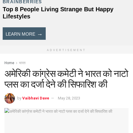
ADVERTISEMENT
Home
भारत
अमेरिकी कांग्रेस कमेटी ने भारत को नाटो
प्लस का दर्जा देने की सिफारिश की
by
Vaibhavi Dave
May 28, 2023