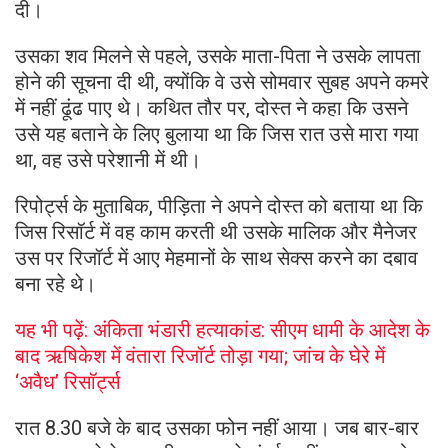
दी।
उसका शव मिलने से पहले, उसके माता-पिता ने उसके लापता
होने की सूचना दी थी, क्योंकि वे उसे सोमवार सुबह अपने कमरे
में नहीं ढूंढ पाए थे। कथित तौर पर, दोस्त ने कहा कि उसने
उसे यह बताने के लिए बुलाया था कि जिस रात उसे मारा गया
था, वह उसे परेशानी में थी।
रिपोर्ट्स के मुताबिक, पीड़िता ने अपने दोस्त को बताया था कि
जिस रिसॉर्ट में वह काम करती थी उसके मालिक और मैनेजर
उस पर रिजॉर्ट में आए मेहमानों के साथ सेक्स करने का दबाव
बना रहे थे।
यह भी पढ़ें: अंकिता भंडारी हत्याकांड: सीएम धामी के आदेश के
बाद ऋषिकेश में वंतारा रिजॉर्ट तोड़ा गया; जांच के घेरे में
‘अवैध’ रिसॉर्ट्स
रात 8.30 बजे के बाद उसका फोन नहीं आया। जब बार-बार