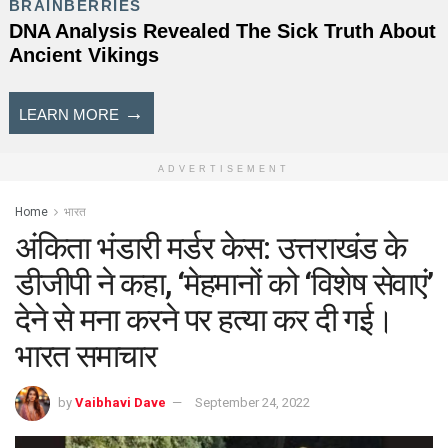
ADVERTISEMENT
Home
भारत
अंकिता भंडारी मर्डर केस: उत्तराखंड के
डीजीपी ने कहा, ‘मेहमानों को ‘विशेष सेवाएं’
देने से मना करने पर हत्या कर दी गई।
भारत समाचार
by
Vaibhavi Dave
September 24, 2022