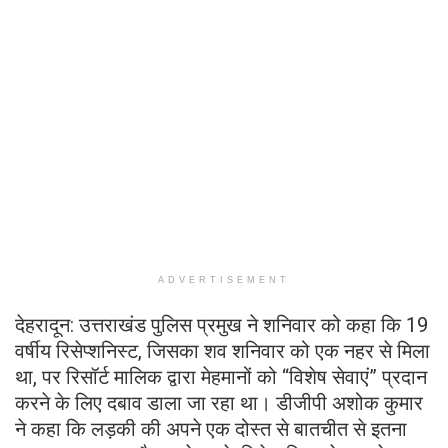
ADVERTISEMENT
देहरादून: उत्तराखंड पुलिस प्रमुख ने शनिवार को कहा कि 19
वर्षीय रिसेप्शनिस्ट, जिसका शव शनिवार को एक नहर से मिला
था, पर रिसॉर्ट मालिक द्वारा मेहमानों को “विशेष सेवाएं” प्रदान
करने के लिए दबाव डाला जा रहा था। डीजीपी अशोक कुमार
ने कहा कि लड़की की अपने एक दोस्त से बातचीत से इतना