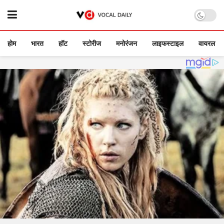
होम
भारत
हॉट
स्टोरीज
मनोरंजन
लाइफस्टाइल
वायरल