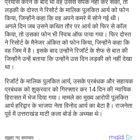
प्रयास करने के बाद भी वह उससे संपर्क नहीं कर सका, तो
लड़की के दोस्त ने रिसोर्ट के मालिक पुलकित आर्य को फोन
किया, जिन्होंने कहा कि वह अपने कमरे में सोने गई थी।
अगले दिन जब उसने कथित तौर पर आर्य को फिर से कॉल
किया, तो उसका फोन भी स्विच ऑफ पाया गया। फिर दोस्त
ने रिसोर्ट के मैनेजर अंकित को फोन किया, जिन्होंने कहा कि
वह जिम में है। इसके बाद उन्होंने रिजॉर्ट के शेफ से बात की
जिन्होंने उन्हें बताया कि उन्होंने उस दिन लड़की को नहीं देखा
था।
रिजॉर्ट के मालिक पुलकित आर्य, उसके प्रबंधक और सहायक
प्रबंधक को शुक्रवार को गिरफ्तार कर 14 दिन की न्यायिक
हिरासत में भेज दिया गया। मामले का मुख्य आरोपी पुलकित
आर्य हरिद्वार के भाजपा नेता विनोद आर्य का बेटा है। राजनेता
पूर्व में उत्तराखंड माटी कला बोर्ड के अध्यक्ष थे।