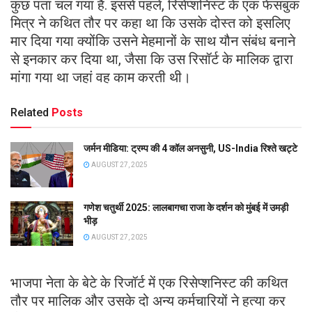
कुछ पता चल गया है. इससे पहले, रिसेप्शनिस्ट के एक फेसबुक
मित्र ने कथित तौर पर कहा था कि उसके दोस्त को इसलिए
मार दिया गया क्योंकि उसने मेहमानों के साथ यौन संबंध बनाने
से इनकार कर दिया था, जैसा कि उस रिसॉर्ट के मालिक द्वारा
मांगा गया था जहां वह काम करती थी।
Related
Posts
जर्मन मीडिया: ट्रम्प की 4 कॉल अनसुनी, US-India रिश्ते खट्टे
AUGUST 27, 2025
गणेश चतुर्थी 2025: लालबागचा राजा के दर्शन को मुंबई में उमड़ी
भीड़
AUGUST 27, 2025
भाजपा नेता के बेटे के रिजॉर्ट में एक रिसेप्शनिस्ट की कथित
तौर पर मालिक और उसके दो अन्य कर्मचारियों ने हत्या कर