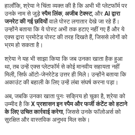
हालाँकि, श्रेया ने चिंता व्यक्त की है कि अभी भी प्लेटफॉर्म पर
उनके नाम से जुड़े
स्पैम लिंक
,
अजीब टेक्स्ट
, और
AI द्वारा
जनरेट की गई छवियों
वाले पोस्ट लगातार देखे जा रहे हैं।
उन्होंने बताया कि ये पोस्ट अभी तक हटाए नहीं गए हैं और ये
एक्स द्वारा प्रमोटेड पोस्ट की तरह दिखते हैं, जिससे लोगों को
भ्रम हो सकता है।
श्रेया ने यह भी साझा किया कि जब उनका खाता हैक हुआ
था, तब उन्हें एक्स प्लेटफॉर्म से कोई मानवीय सहायता नहीं
मिली, सिर्फ ऑटो-जेनरेटेड उत्तर ही मिले। उन्होंने बताया कि
अकाउंट की बहाली के लिए उन्हें लंबा संघर्ष करना पड़ा।
अब, जबकि उनका खाता पुनः सक्रिय हो चुका है, श्रेया को
उम्मीद है कि
X प्रशासन इन स्पैम और फर्जी कंटेंट को हटाने
के लिए उचित कार्रवाई करेगा
, जिससे उनके फॉलोअर्स को
सुरक्षित और वास्तविक अनुभव मिल सके।