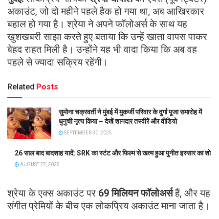
अकाउंट, जो दो महीने पहले हैक हो गया था, अब आखिरकार
बहाल हो गया है। श्रेया ने अपने फॉलोअर्स के साथ यह
खुशखबरी साझा करते हुए बताया कि उन्हें खाता वापस पाकर
बेहद राहत मिली है। उन्होंने यह भी वादा किया कि अब वह
पहले से ज्यादा सक्रिय रहेंगी।
Related
Posts
सुमोना चक्रवर्ती ने मुंबई में मुकर्जी परिवार के दुर्गा पूजा समारोह में
धुनुची नृत्य किया – देखें शानदार तस्वीरें और वीडियो
SEPTEMBER 30, 2025
26 साल बाद बादशाह यादें: SRK का स्टंट और फिल्म से खत्म हुआ पुनीत इस्सार का शो
AUGUST 27, 2025
श्रेया के एक्स अकाउंट पर
69 मिलियन फॉलोअर्स
हैं, और यह
संगीत प्रेमियों के बीच एक लोकप्रिय अकाउंट माना जाता है।