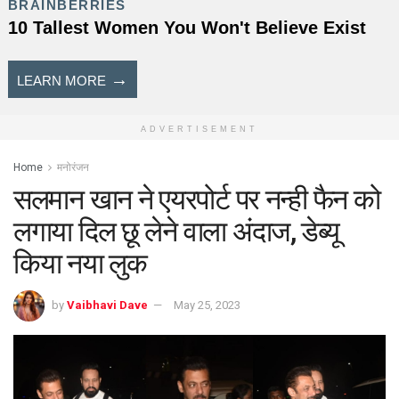
ADVERTISEMENT
Home
मनोरंजन
सलमान खान ने एयरपोर्ट पर नन्ही फैन को
लगाया दिल छू लेने वाला अंदाज, डेब्यू
किया नया लुक
by
Vaibhavi Dave
May 25, 2023