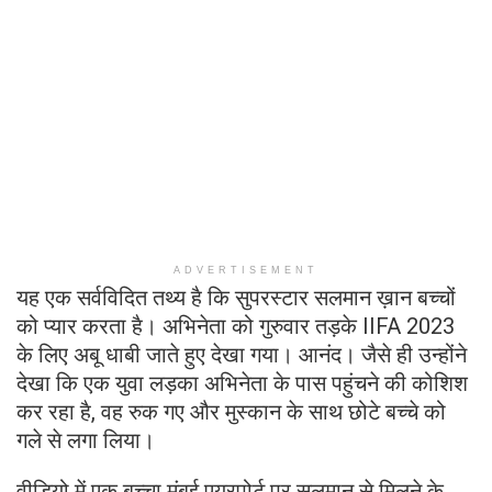
ADVERTISEMENT
यह एक सर्वविदित तथ्य है कि सुपरस्टार सलमान ख़ान बच्चों
को प्यार करता है। अभिनेता को गुरुवार तड़के IIFA 2023
के लिए अबू धाबी जाते हुए देखा गया। आनंद। जैसे ही उन्होंने
देखा कि एक युवा लड़का अभिनेता के पास पहुंचने की कोशिश
कर रहा है, वह रुक गए और मुस्कान के साथ छोटे बच्चे को
गले से लगा लिया।
वीडियो में एक बच्चा मुंबई एयरपोर्ट पर सलमान से मिलने के