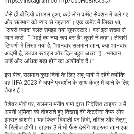
https://instagram.com/p/CspHe8lKX5C/
जैसे ही वीडियो वायरल हुआ, कई लोग कमेंट सेक्शन में चले गए
और सलमान को प्यार से नहलाया। एक कमेंट में लिखा था,
“सबसे ज्यादा गलत समझा गया सुपरस्टार। बस इस शख्स से
प्यार करो।” “भाई का नया रूप बस है” दूसरे ने कहा। तीसरी
टिप्पणी में लिखा गया है, “शानदार सलमान खान, क्या शानदार
आदमी है, उनका स्टाइल और दिल बहुत अच्छा है… भगवान
उन्हें और अधिक बड़ा होने का आशीर्वाद दें।”
इस बीच, सलमान कुछ दिनों के लिए अबू धाबी में रहेंगे क्योंकि
वह IIFA 2023 में अपने प्रदर्शन के साथ केंद्र में आने के लिए
तैयार हैं।
पेशेवर मोर्चे पर, सलमान मनीष शर्मा द्वारा निर्देशित टाइगर 3 में
अपनी भूमिका को दोहराते हुए दिखाई देंगे कैटरीना कैफ और
इमरान हाशमी। यह फिल्म दिवाली पर हिंदी, तमिल और तेलुगू
में रिलीज होगी। टाइगर 3 में भी फैंस देखेंगे शाहरुख खान एक