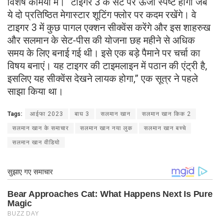
विशेष कैमियो में। “टाइगर 3 के सेट पर ऊर्जा स्पष्ट होगी जब
ये दो प्रतिष्ठित मेगास्टार शूटिंग फ्लोर पर कदम रखेंगे। वे
टाइगर 3 में कुछ पागल एक्शन सीक्वेंस करेंगे और इस शाहरुख
और सलमान के सेट-पीस की योजना छह महीने से अधिक
समय के लिए बनाई गई थी। इसे एक बड़े पैमाने पर चर्चा का
विषय बनाएं। यह टाइगर की टाइमलाइन में पठान की एंट्री है,
इसलिए यह सीक्वेंस देखने लायक होगा,” एक सूत्र ने पहले
साझा किया था।
Tags:
आईफा 2023
बाघ 3
सलमान खान
सलमान खान किक 2
सलमान खान के समाचार
सलमान खान नया लुक
सलमान खान बच्चे
सलमान खान वीडियो