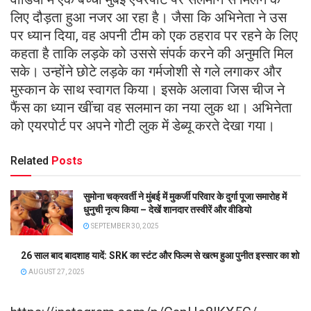
लिए दौड़ता हुआ नजर आ रहा है। जैसा कि अभिनेता ने उस
पर ध्यान दिया, वह अपनी टीम को एक ठहराव पर रहने के लिए
कहता है ताकि लड़के को उससे संपर्क करने की अनुमति मिल
सके। उन्होंने छोटे लड़के का गर्मजोशी से गले लगाकर और
मुस्कान के साथ स्वागत किया। इसके अलावा जिस चीज ने
फैंस का ध्यान खींचा वह सलमान का नया लुक था। अभिनेता
को एयरपोर्ट पर अपने गोटी लुक में डेब्यू करते देखा गया।
Related
Posts
सुमोना चक्रवर्ती ने मुंबई में मुकर्जी परिवार के दुर्गा पूजा समारोह में
धुनुची नृत्य किया – देखें शानदार तस्वीरें और वीडियो
SEPTEMBER 30, 2025
26 साल बाद बादशाह यादें: SRK का स्टंट और फिल्म से खत्म हुआ पुनीत इस्सार का शो
AUGUST 27, 2025