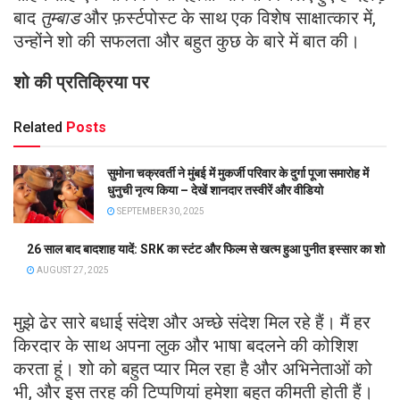
बाद
तुम्बाड
और फ़र्स्टपोस्ट के साथ एक विशेष साक्षात्कार में,
उन्होंने शो की सफलता और बहुत कुछ के बारे में बात की।
शो की प्रतिक्रिया पर
Related
Posts
सुमोना चक्रवर्ती ने मुंबई में मुकर्जी परिवार के दुर्गा पूजा समारोह में
धुनुची नृत्य किया – देखें शानदार तस्वीरें और वीडियो
SEPTEMBER 30, 2025
26 साल बाद बादशाह यादें: SRK का स्टंट और फिल्म से खत्म हुआ पुनीत इस्सार का शो
AUGUST 27, 2025
मुझे ढेर सारे बधाई संदेश और अच्छे संदेश मिल रहे हैं। मैं हर
किरदार के साथ अपना लुक और भाषा बदलने की कोशिश
करता हूं। शो को बहुत प्यार मिल रहा है और अभिनेताओं को
भी, और इस तरह की टिप्पणियां हमेशा बहुत कीमती होती हैं।