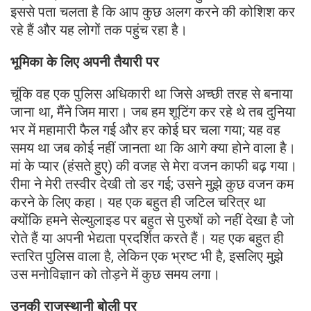
इससे पता चलता है कि आप कुछ अलग करने की कोशिश कर
रहे हैं और यह लोगों तक पहुंच रहा है।
भूमिका के लिए अपनी तैयारी पर
चूंकि वह एक पुलिस अधिकारी था जिसे अच्छी तरह से बनाया
जाना था, मैंने जिम मारा। जब हम शूटिंग कर रहे थे तब दुनिया
भर में महामारी फैल गई और हर कोई घर चला गया; यह वह
समय था जब कोई नहीं जानता था कि आगे क्या होने वाला है।
मां के प्यार (हंसते हुए) की वजह से मेरा वजन काफी बढ़ गया।
रीमा ने मेरी तस्वीर देखी तो डर गई; उसने मुझे कुछ वजन कम
करने के लिए कहा। यह एक बहुत ही जटिल चरित्र था
क्योंकि हमने सेल्युलाइड पर बहुत से पुरुषों को नहीं देखा है जो
रोते हैं या अपनी भेद्यता प्रदर्शित करते हैं। यह एक बहुत ही
स्तरित पुलिस वाला है, लेकिन एक भ्रष्ट भी है, इसलिए मुझे
उस मनोविज्ञान को तोड़ने में कुछ समय लगा।
उनकी राजस्थानी बोली पर