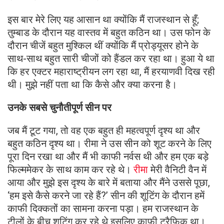
इस बार मेरे लिए यह आसान था क्योंकि मैं राजस्थान से हूँ;
तुम्बाड के दौरान यह वास्तव में बहुत कठिन था। उस फोन के
दौरान चीजें बहुत मुश्किल थीं क्योंकि मैं प्रोड्यूसर होने के
साथ-साथ बहुत सारी चीजों को हैंडल कर रहा था। हुआ ये था
कि हर एक्टर महाराष्ट्रीयन लग रहा था, मैं हरयाणवी दिख रही
थी। मुझे नहीं पता था कि कैसे और क्या करना है।
उनके सबसे चुनौतीपूर्ण सीन पर
जब मैं टूट गया, तो वह एक बहुत ही महत्वपूर्ण दृश्य था और
बहुत कठिन दृश्य था। रीमा ने उस सीन को शूट करने के लिए
पूरा दिन रखा था और मैं भी काफी नर्वस थी और हम एक बड़े
फिल्ममेकर के साथ काम कर रहे थे।
रीमा
मेरी वैनिटी वैन में
आया और मुझे इस दृश्य के बारे में बताया और मैंने उससे पूछा,
‘हम इसे कैसे करने जा रहे हैं?’ सीन की शूटिंग के दौरान हमें
काफी दिक्कतों का सामना करना पड़ा। हम राजस्थान के
टीलों के बीच शूटिंग कर रहे थे इसलिए काफी ट्रैफिक था।