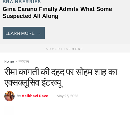
ADVERTISEMENT
Home
मनोरंजन
रीमा कागती की दहद पर सोहम शाह का
एक्सक्लूसिव इंटरव्यू
by
Vaibhavi Dave
May 25, 2023