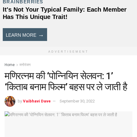
ADVERTISEMENT
Home
मनोरंजन
मणिरत्नम की ‘पोन्नियिन सेलवन: 1’
‘किताब बनाम फिल्म’ बहस पर ले जाती है
by
Vaibhavi Dave
September 30, 2022