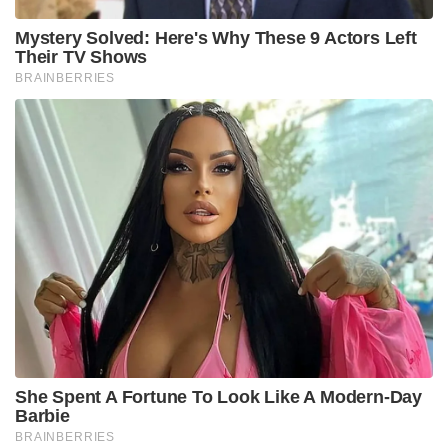
रखता है; विशेष रूप से तमाशा, केवल कल्पना करने के बजाय
देखने की क्षमता प्रदान करता है, यह करता है।