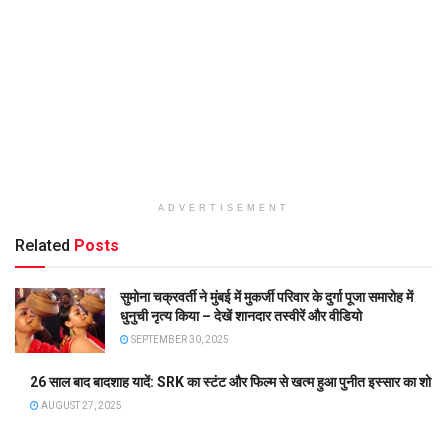
ADVERTISEMENT
Related
Posts
सुमोना चक्रवर्ती ने मुंबई में मुकर्जी परिवार के दुर्गा पूजा समारोह में
धुनुची नृत्य किया – देखें शानदार तस्वीरें और वीडियो
SEPTEMBER 30, 2025
26 साल बाद बादशाह यादें: SRK का स्टंट और फिल्म से खत्म हुआ पुनीत इस्सार का शो
AUGUST 27, 2025