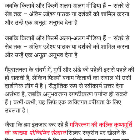
जबकि किताबें और फिल्में अलग-अलग मीडिया हैं – संतरे से
सेब तक – अंतिम उद्देश्य पाठक या दर्शकों को शामिल करना
और उन्हें एक अनूठा अनुभव देना है
जबकि किताबें और फिल्में अलग-अलग मीडिया हैं – संतरे से
सेब तक – अंतिम उद्देश्य पाठक या दर्शकों को शामिल करना
और उन्हें एक अनूठा अनुभव देना है
मैं
पुरातनता के संदर्भ में, मुर्गी और अंडे की पहेली इससे पहले की
हो सकती है, लेकिन फिल्मों बनाम किताबों का सवाल भी उसी
दार्शनिक लीग में है। सैद्धांतिक रूप से स्वीकार्य उत्तर देना
असंभव है, जबकि अनुभवजन्य स्पष्टीकरण पर्याप्त हो सकते
हैं। कभी-कभी, यह सिर्फ एक व्यक्तिगत वरीयता के लिए
उबलता है।
जैसा कि हम इंतजार कर रहे हैं
मणिरत्नम की कल्कि कृष्णमूर्ति
की व्याख्या
पोन्नियिन सेल्वान
सिल्वर स्क्रीन पर खेलने के