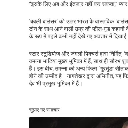
“इसके लिए अब और इंतजार नहीं कर सकता,” प्या
‘बबली बाउंसर’ को उत्तर भारत के वास्तविक ‘बा
टोन के साथ आने वाली उम्र की फील-गुड कहानी के 
के रूप में पहले कभी नहीं देखे गए अवतार में दिखाई 
स्टार स्टूडियोज और जंगली पिक्चर्स द्वारा निर्मित, 
तमन्ना भाटिया मुख्य भूमिका में हैं, साथ ही सौरभ
हैं। इस बीच, तमन्ना की अन्य फिल्म `गुरतुंडा सीत
होने की उम्मीद है। नागशेखर द्वारा अभिनीत, यह फिल
देव भी प्रमुख भूमिका में हैं।