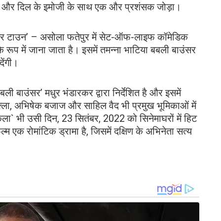
र और दिल के इमोजी के साथ एक और प्रशंसक जोड़ा।
उंसर टाउन’ – असोला फतेपुर में सेट-ऑफ-लाइफ कॉमेडिक
रूप में जाना जाता है। इसमें तमन्ना भाटिया बबली बाउंसर
देंगी।
‘बबली बाउंसर’ मधुर भंडारकर द्वारा निर्देशित है और इसमें
 शुक्ला, अभिषेक बजाज और साहिल वैद भी प्रमुख भूमिकाओं में
ाकला` भी उसी दिन, 23 सितंबर, 2022 को सिनेमाघरों में हिट
्म एक रोमांटिक ड्रामा है, जिसमें दक्षिण के अभिनेता सत्य