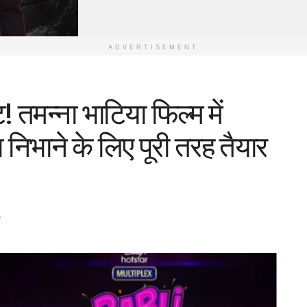
ADVERTISEMENT
तमन्ना भाटिया फिल्म में
िभाने के लिए पूरी तरह तैयार