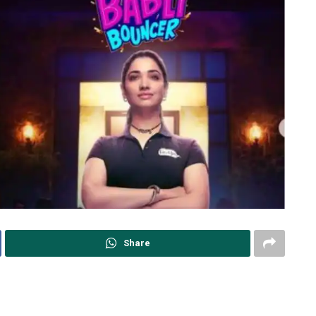
Share