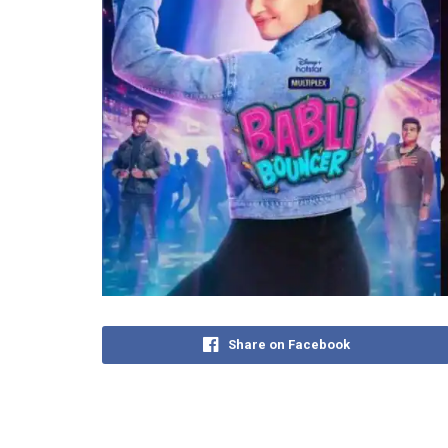
Share on Facebook