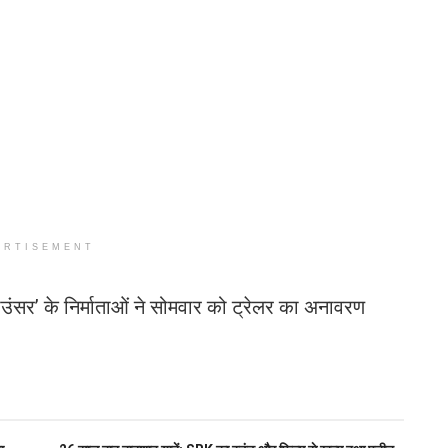
ERTISEMENT
ंसर’ के निर्माताओं ने सोमवार को ट्रेलर का अनावरण