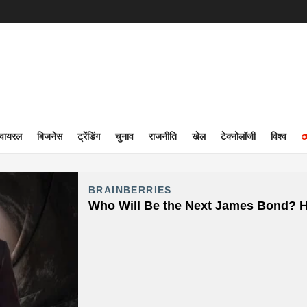
वायरल
बिजनेस
ट्रेंडिंग
चुनाव
राजनीति
खेल
टेक्नोलॉजी
विश्व