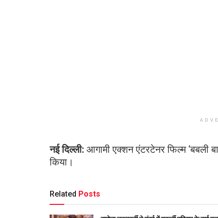
ADV
नई दिल्ली:
आगामी एक्शन एंटरटेनर फिल्म ‘बबली बाउ
किया।
Related
Posts