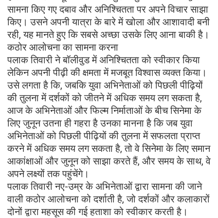
सामना किए गए दबाव और अनिश्चितता पर अपने विचार साझा
किए। उसने अपनी यात्रा के बारे में खोला और आशावादी बनी
रही, यह मानते हुए कि सबसे अच्छा उसके लिए आना बाकी है।
कठोर आलोचना का सामना करना
पलाक तिवारी ने बॉलीवुड में अनिश्चितता को स्वीकार किया
लेकिन अपनी पीढ़ी की क्षमता में मजबूत विश्वास व्यक्त किया।
उसे लगता है कि, जबकि युवा अभिनेताओं को पिछली पीढ़ियों
की तुलना में दर्शकों को जीतने में अधिक समय लग सकता है,
आज के अभिनेताओं और फिल्म निर्माताओं के बीच सिनेमा के
लिए जुनून उतना ही गहरा है उनका मानना ​​है कि जब युवा
अभिनेताओं को पिछली पीढ़ियों की तुलना में सफलता प्राप्त
करने में अधिक समय लग सकता है, तो वे सिनेमा के लिए समान
आकांक्षाओं और जुनून को साझा करते हैं, और समय के साथ, वे
अपने लक्ष्यों तक पहुंचेंगे।
पलाक तिवारी नए-उम्र के अभिनेताओं द्वारा सामना की जाने
वाली कठोर आलोचना को दर्शाती है, जो दर्शकों और कलाकारों
दोनों द्वारा महसूस की गई हताशा को स्वीकार करती है।